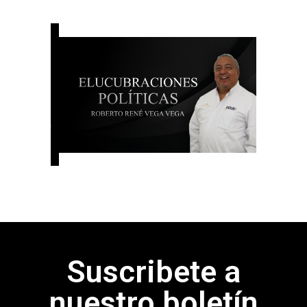
Suscribete a
nuestro boletín