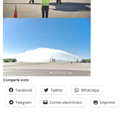
Comparte esto:
Facebook
Twitter
WhatsApp
Telegram
Correo electrónico
Imprimir