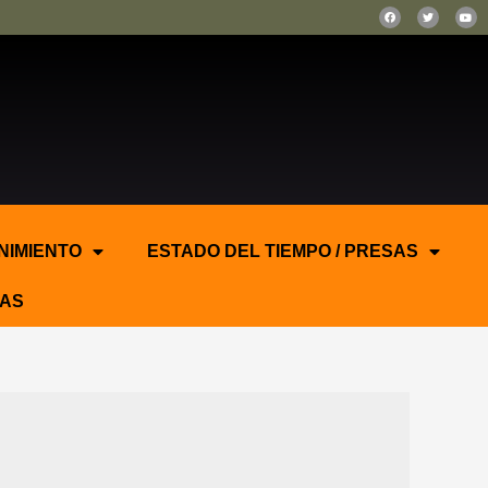
NIMIENTO
ESTADO DEL TIEMPO / PRESAS
AS