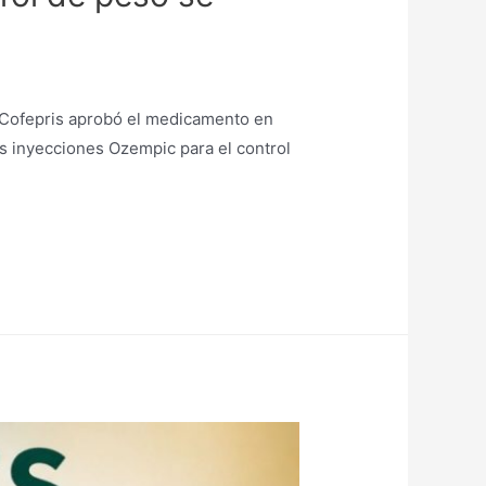
a Cofepris aprobó el medicamento en
las inyecciones Ozempic para el control