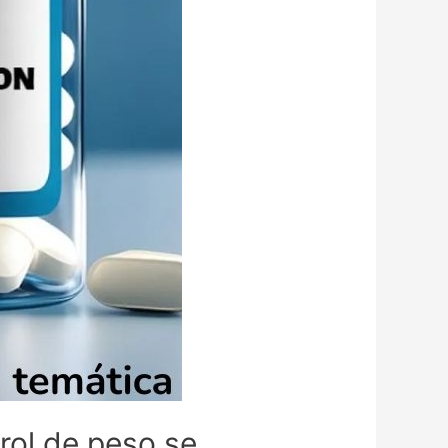
rol de peso se