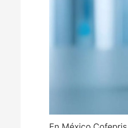
En México Cofepris