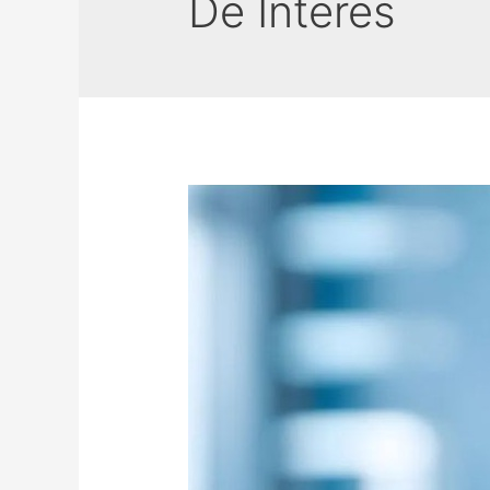
De Interes