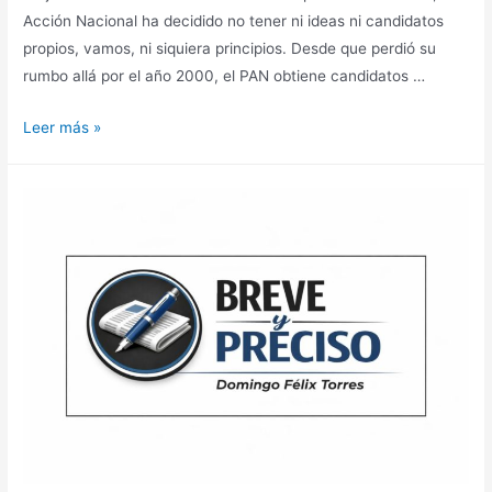
Acción Nacional ha decidido no tener ni ideas ni candidatos
propios, vamos, ni siquiera principios. Desde que perdió su
rumbo allá por el año 2000, el PAN obtiene candidatos …
Leer más »