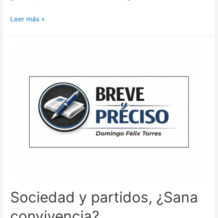
Leer más »
Sociedad y partidos, ¿Sana
convivencia?