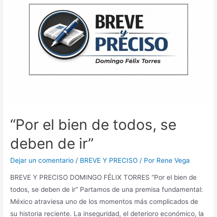
“Por el bien de todos, se
deben de ir”
Dejar un comentario
/
BREVE Y PRECISO
/ Por
Rene Vega
BREVE Y PRECISO DOMINGO FÉLIX TORRES “Por el bien de
todos, se deben de ir” Partamos de una premisa fundamental:
México atraviesa uno de los momentos más complicados de
su historia reciente. La inseguridad, el deterioro económico, la