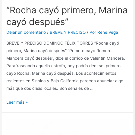
“Rocha cayó primero, Marina
cayó después”
Dejar un comentario
/
BREVE Y PRECISO
/ Por
Rene Vega
BREVE Y PRECISO DOMINGO FÉLIX TORRES “Rocha cayó
primero, Marina cayó después” “Primero cayó Romero,
Mancera cayó después”, dice el corrido de Valentín Mancera.
Parafraseando aquella estrofa, hoy podría decirse: primero
cayó Rocha, Marina cayó después. Los acontecimientos
recientes en Sinaloa y Baja California parecen anunciar algo
más que dos crisis locales. Son señales de …
Leer más »