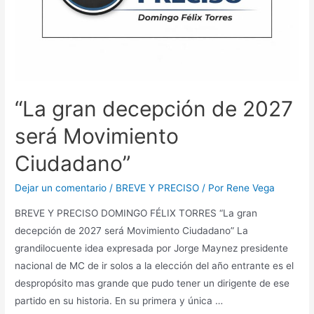
“La gran decepción de 2027
será Movimiento
Ciudadano”
Dejar un comentario
/
BREVE Y PRECISO
/ Por
Rene Vega
BREVE Y PRECISO DOMINGO FÉLIX TORRES “La gran
decepción de 2027 será Movimiento Ciudadano” La
grandilocuente idea expresada por Jorge Maynez presidente
nacional de MC de ir solos a la elección del año entrante es el
despropósito mas grande que pudo tener un dirigente de ese
partido en su historia. En su primera y única …