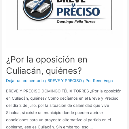
¿Por la oposición en
Culiacán, quiénes?
Dejar un comentario
/
BREVE Y PRECISO
/ Por
Rene Vega
BREVE Y PRECISO DOMINGO FÉLIX TORRES ¿Por la oposición
en Culiacán, quiénes? Como decíamos en el Breve y Preciso
del día 2 de julio, por la situación de calamidad que vive
Sinaloa, si existe un municipio donde pueden abrirse
condiciones para un proyecto alternativo al partido en el
gobierno, ese es Culiacán. Sin embargo, eso …