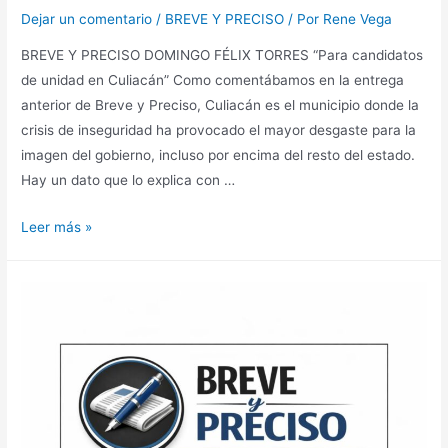
Dejar un comentario
/
BREVE Y PRECISO
/ Por
Rene Vega
BREVE Y PRECISO DOMINGO FÉLIX TORRES “Para candidatos
de unidad en Culiacán” Como comentábamos en la entrega
anterior de Breve y Preciso, Culiacán es el municipio donde la
crisis de inseguridad ha provocado el mayor desgaste para la
imagen del gobierno, incluso por encima del resto del estado.
Hay un dato que lo explica con …
Leer más »