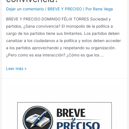
Dejar un comentario
/
BREVE Y PRECISO
/ Por
Rene Vega
BREVE Y PRECISO DOMINGO FÉLIX TORRES Sociedad y
partidos, ¿Sana convivencia? El monopolio de la política a
cargo de los partidos tiene sus limitantes. Los partidos deben
canalizar a los ciudadanos a la política y estos deben acceder
a los partidos aprovechando y respetando su organización.
¿Pero como es esa interacción? ¿Cómo es que los …
Leer más »