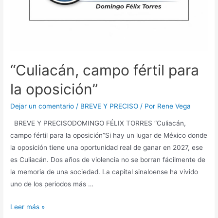
“Culiacán, campo fértil para
la oposición”
Dejar un comentario
/
BREVE Y PRECISO
/ Por
Rene Vega
BREVE Y PRECISODOMINGO FÉLIX TORRES “Culiacán,
campo fértil para la oposición”Si hay un lugar de México donde
la oposición tiene una oportunidad real de ganar en 2027, ese
es Culiacán. Dos años de violencia no se borran fácilmente de
la memoria de una sociedad. La capital sinaloense ha vivido
uno de los periodos más …
Leer más »