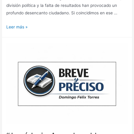
división política y la falta de resultados han provocado un
profundo desencanto ciudadano. Si coincidimos en ese …
Leer más »