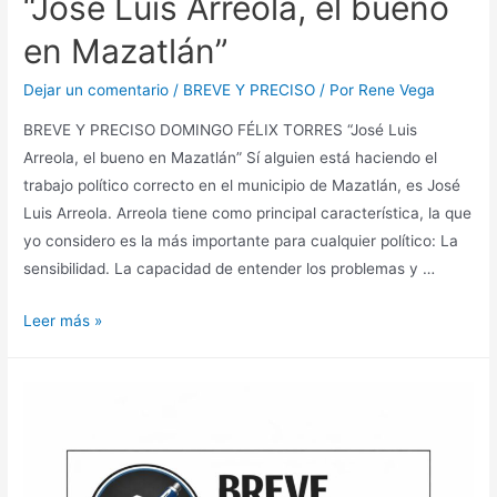
“José Luis Arreola, el bueno
en Mazatlán”
Dejar un comentario
/
BREVE Y PRECISO
/ Por
Rene Vega
BREVE Y PRECISO DOMINGO FÉLIX TORRES “José Luis
Arreola, el bueno en Mazatlán” Sí alguien está haciendo el
trabajo político correcto en el municipio de Mazatlán, es José
Luis Arreola. Arreola tiene como principal característica, la que
yo considero es la más importante para cualquier político: La
sensibilidad. La capacidad de entender los problemas y …
Leer más »