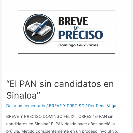
“El PAN sin candidatos en
Sinaloa”
Dejar un comentario
/
BREVE Y PRECISO
/ Por
Rene Vega
BREVE Y PRECISO DOMINGO FÉLIX TORRES “El PAN sin
candidatos en Sinaloa” El PAN desde hace años perdió la
brújula. Metido conscientemente en un proceso involutivo,