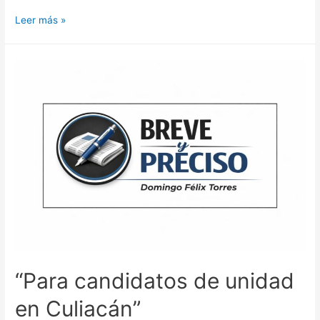
Leer más »
“Para candidatos de unidad
en Culiacán”