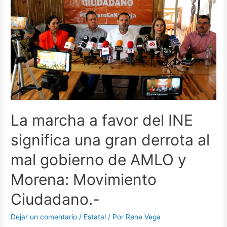
La marcha a favor del INE
significa una gran derrota al
mal gobierno de AMLO y
Morena: Movimiento
Ciudadano.-
Dejar un comentario
/
Estatal
/ Por
Rene Vega