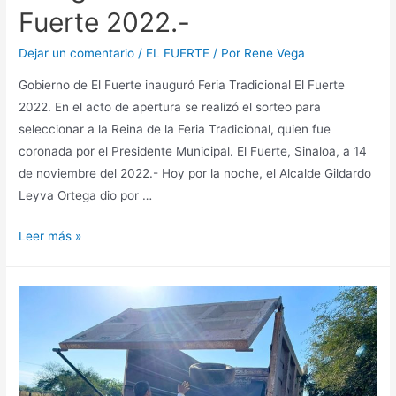
Fuerte 2022.-
Dejar un comentario
/
EL FUERTE
/ Por
Rene Vega
Gobierno de El Fuerte inauguró Feria Tradicional El Fuerte
2022. En el acto de apertura se realizó el sorteo para
seleccionar a la Reina de la Feria Tradicional, quien fue
coronada por el Presidente Municipal. El Fuerte, Sinaloa, a 14
de noviembre del 2022.- Hoy por la noche, el Alcalde Gildardo
Leyva Ortega dio por …
Leer más »