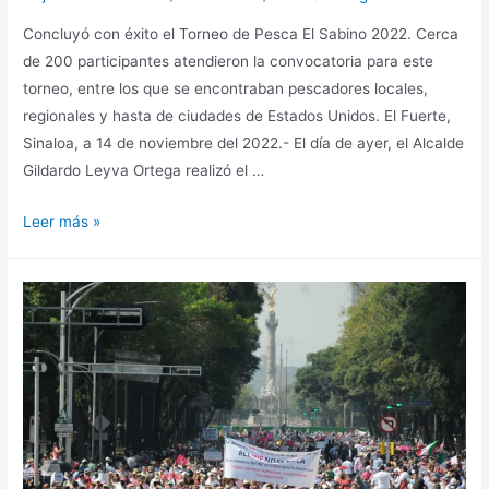
Concluyó con éxito el Torneo de Pesca El Sabino 2022. Cerca
de 200 participantes atendieron la convocatoria para este
torneo, entre los que se encontraban pescadores locales,
regionales y hasta de ciudades de Estados Unidos. El Fuerte,
Sinaloa, a 14 de noviembre del 2022.- El día de ayer, el Alcalde
Gildardo Leyva Ortega realizó el …
Leer más »