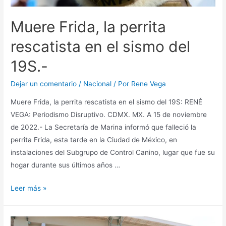
Muere Frida, la perrita
rescatista en el sismo del
19S.-
Dejar un comentario
/
Nacional
/ Por
Rene Vega
Muere Frida, la perrita rescatista en el sismo del 19S: RENÉ
VEGA: Periodismo Disruptivo. CDMX. MX. A 15 de noviembre
de 2022.- La Secretaría de Marina informó que falleció la
perrita Frida, esta tarde en la Ciudad de México, en
instalaciones del Subgrupo de Control Canino, lugar que fue su
hogar durante sus últimos años …
Leer más »