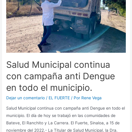
Salud Municipal continua
con campaña anti Dengue
en todo el municipio.
Dejar un comentario
/
EL FUERTE
/ Por
Rene Vega
Salud Municipal continua con campaña anti Dengue en todo el
municipio. El día de hoy se trabajó en las comunidades de
Bateve, El Ranchito y La Carrera. El Fuerte, Sinaloa, a 15 de
noviembre del 2022.- La Titular de Salud Municipal, la Dra.