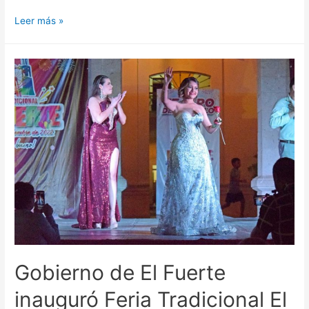
Leer más »
Gobierno de El Fuerte
inauguró Feria Tradicional El