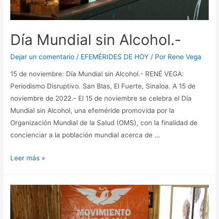
Día Mundial sin Alcohol.-
Dejar un comentario
/
EFEMÉRIDES DE HOY
/ Por
Rene Vega
15 de noviembre: Día Mundial sin Alcohol.- RENÉ VEGA:
Periodismo Disruptivo. San Blas, El Fuerte, Sinaloa. A 15 de
noviembre de 2022.- El 15 de noviembre se celebra el Día
Mundial sin Alcohol, una efeméride promovida por la
Organización Mundial de la Salud (OMS), con la finalidad de
concienciar a la población mundial acerca de …
Leer más »