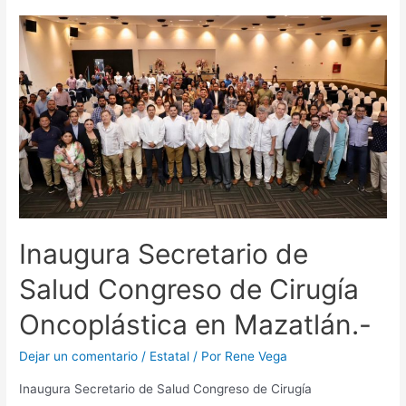
Inaugura Secretario de
Salud Congreso de Cirugía
Oncoplástica en Mazatlán.-
Dejar un comentario
/
Estatal
/ Por
Rene Vega
Inaugura Secretario de Salud Congreso de Cirugía