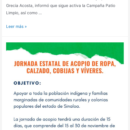
Grecia Acosta, informó que sigue activa la Campaña Patio
Limpio, así como …
Leer más »