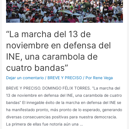
“La marcha del 13 de
noviembre en defensa del
INE, una carambola de
cuatro bandas”
Dejar un comentario
/
BREVE Y PRECISO
/ Por
Rene Vega
BREVE Y PRECISO. DOMINGO FÉLIX TORRES. “La marcha del
13 de noviembre en defensa del INE, una carambola de cuatro
bandas” El innegable éxito de la marcha en defensa del INE se
ha manifestado pronto, más pronto de lo esperado, generando
diversas consecuencias positivas para nuestra democracia.
La primera de ellas fue notoria aún una …