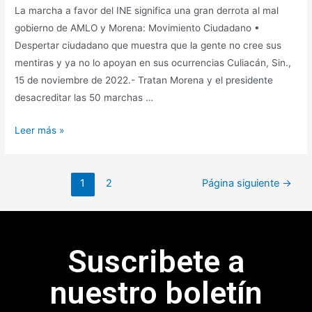
La marcha a favor del INE significa una gran derrota al mal
gobierno de AMLO y Morena: Movimiento Ciudadano •
Despertar ciudadano que muestra que la gente no cree sus
mentiras y ya no lo apoyan en sus ocurrencias Culiacán, Sin.,
15 de noviembre de 2022.- Tratan Morena y el presidente
desacreditar las 50 marchas …
Leer más »
1
2
Página siguiente
→
Suscribete a
nuestro boletín