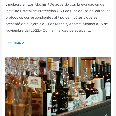
simulacro en Los Mochis *De acuerdo con la evaluación del
Instituto Estatal de Protección Civil de Sinaloa, se aplicaron los
protocolos correspondientes al tipo de hipótesis que se
presentó en el ejercicio… Los Mochis, Ahome, Sinaloa a 15 de
Noviembre del 2022.- Con la finalidad de evaluar …
Leer más »