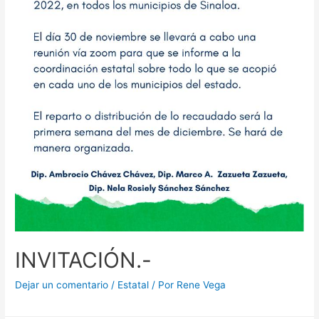
INVITACIÓN.-
Dejar un comentario
/
Estatal
/ Por
Rene Vega