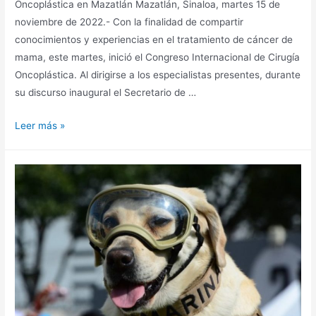
Oncoplástica en Mazatlán Mazatlán, Sinaloa, martes 15 de
noviembre de 2022.- Con la finalidad de compartir
conocimientos y experiencias en el tratamiento de cáncer de
mama, este martes, inició el Congreso Internacional de Cirugía
Oncoplástica. Al dirigirse a los especialistas presentes, durante
su discurso inaugural el Secretario de …
Leer más »