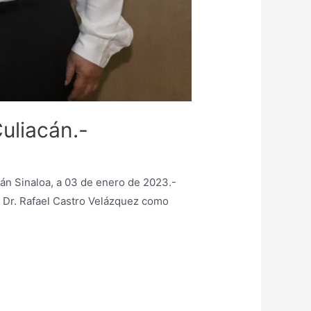
uliacán.-
án Sinaloa, a 03 de enero de 2023.-
l Dr. Rafael Castro Velázquez como