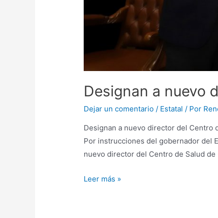
Designan a nuevo di
Dejar un comentario
/
Estatal
/ Por
Ren
Designan a nuevo director del Centro 
Por instrucciones del gobernador del 
nuevo director del Centro de Salud de 
Leer más »