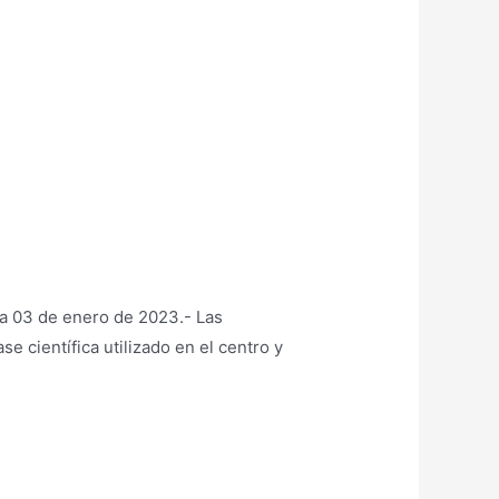
 a 03 de enero de 2023.- Las
 científica utilizado en el centro y