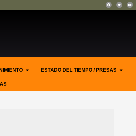
NIMIENTO
ESTADO DEL TIEMPO / PRESAS
AS