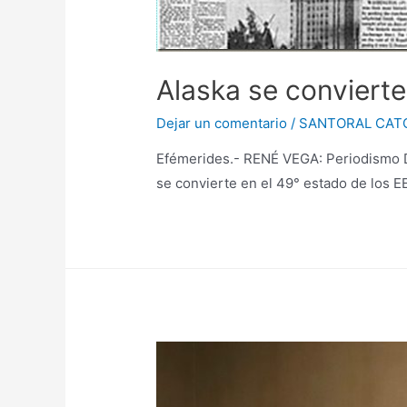
Alaska se convierte
Dejar un comentario
/
SANTORAL CAT
Efémerides.- RENÉ VEGA: Periodismo Dis
se convierte en el 49° estado de los E