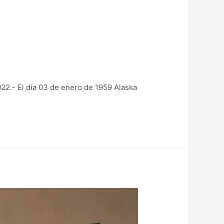
22.- El día 03 de enero de 1959 Alaska