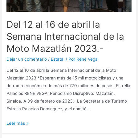
Del 12 al 16 de abril la
Semana Internacional de la
Moto Mazatlán 2023.-
Dejar un comentario
/
Estatal
/ Por
Rene Vega
Del 12 al 16 de abril la Semana Internacional de la Moto
Mazatlán 2023 *Esperan más de 15 mil motociclistas y una
derrama económica de más de 770 millones de pesos: Estrella
Palacios RENÉ VEGA: Periodismo Disruptivo. Mazatlán,
Sinaloa. A 09 de febrero de 2023.- La Secretaria de Turismo
Estrella Palacios Domínguez, y el comité …
Leer más »