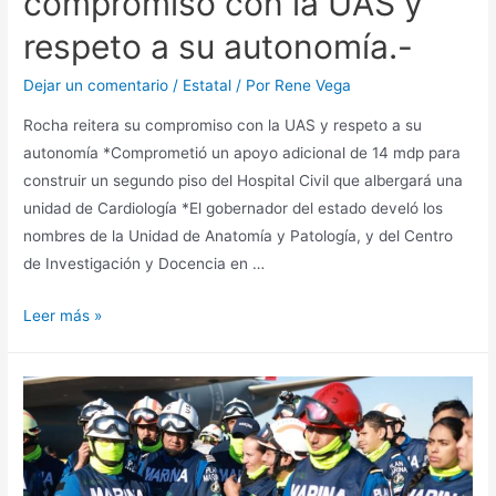
compromiso con la UAS y
respeto a su autonomía.-
Dejar un comentario
/
Estatal
/ Por
Rene Vega
Rocha reitera su compromiso con la UAS y respeto a su
autonomía *Comprometió un apoyo adicional de 14 mdp para
construir un segundo piso del Hospital Civil que albergará una
unidad de Cardiología *El gobernador del estado develó los
nombres de la Unidad de Anatomía y Patología, y del Centro
de Investigación y Docencia en …
Leer más »