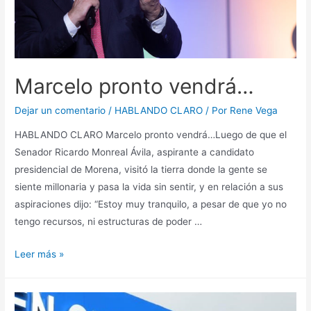
Marcelo pronto vendrá…
Dejar un comentario
/
HABLANDO CLARO
/ Por
Rene Vega
HABLANDO CLARO Marcelo pronto vendrá…Luego de que el
Senador Ricardo Monreal Ávila, aspirante a candidato
presidencial de Morena, visitó la tierra donde la gente se
siente millonaria y pasa la vida sin sentir, y en relación a sus
aspiraciones dijo: “Estoy muy tranquilo, a pesar de que yo no
tengo recursos, ni estructuras de poder …
Leer más »