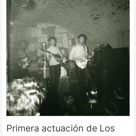
Primera actuación de Los