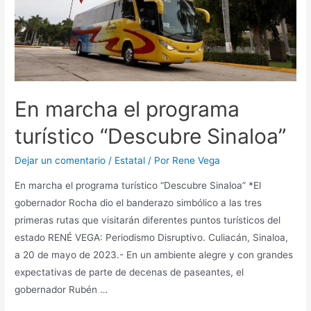
En marcha el programa
turístico “Descubre Sinaloa”
Dejar un comentario
/
Estatal
/ Por
Rene Vega
En marcha el programa turístico “Descubre Sinaloa” *El
gobernador Rocha dio el banderazo simbólico a las tres
primeras rutas que visitarán diferentes puntos turísticos del
estado RENÉ VEGA: Periodismo Disruptivo. Culiacán, Sinaloa,
a 20 de mayo de 2023.- En un ambiente alegre y con grandes
expectativas de parte de decenas de paseantes, el
gobernador Rubén …