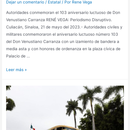
Dejar un comentario
/
Estatal
/ Por
Rene Vega
Autoridades conmemoran el 103 aniversario luctuoso de Don
Venustiano Carranza RENÉ VEGA: Periodismo Disruptivo.
Culiacán, Sinaloa, 21 de mayo del 2023.- Autoridades civiles y
militares conmemoraron el aniversario luctuoso número 103
del Don Venustiano Carranza con un izamiento de bandera a
media asta y con honores de ordenanza en la plaza cívica de
Palacio de …
Leer más »