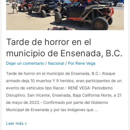
Tarde de horror en el
municipio de Ensenada, B.C.
Dejar un comentario
/
Nacional
/ Por
Rene Vega
Tarde de horror en el municipio de Ensenada, B.C.: Ataque
armado deja 10 muertos Y 9 heridos, eran participantes de un
evento de vehículos tipo Racer.- RENÉ VEGA: Periodismo
Disruptivo. San Vicente, Ensenada, Baja California Norte, a 21
de mayo de 2023.- Confirmado por parte del Gobierno
Municipal de Ensenada y por las imágenes que …
Leer más »