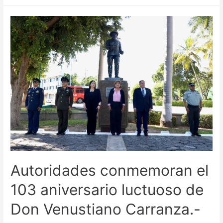
Autoridades conmemoran el
103 aniversario luctuoso de
Don Venustiano Carranza.-