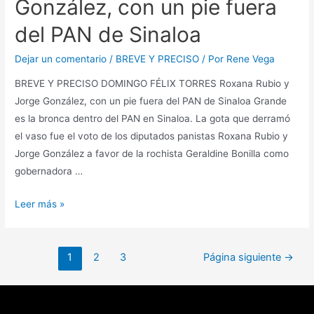
González, con un pie fuera
del PAN de Sinaloa
Dejar un comentario
/
BREVE Y PRECISO
/ Por
Rene Vega
BREVE Y PRECISO DOMINGO FÉLIX TORRES Roxana Rubio y
Jorge González, con un pie fuera del PAN de Sinaloa Grande
es la bronca dentro del PAN en Sinaloa. La gota que derramó
el vaso fue el voto de los diputados panistas Roxana Rubio y
Jorge González a favor de la rochista Geraldine Bonilla como
gobernadora …
Leer más »
1
2
3
Página siguiente
→