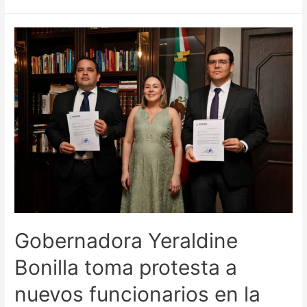
Gobernadora Yeraldine
Bonilla toma protesta a
nuevos funcionarios en la