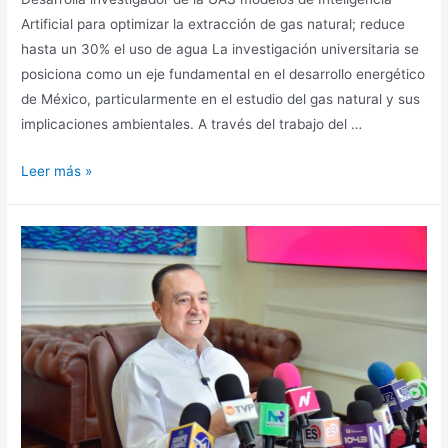
Artificial para optimizar la extracción de gas natural; reduce
hasta un 30% el uso de agua La investigación universitaria se
posiciona como un eje fundamental en el desarrollo energético
de México, particularmente en el estudio del gas natural y sus
implicaciones ambientales. A través del trabajo del …
Leer más »