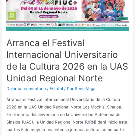
Arranca el Festival
Internacional Universitario
de la Cultura 2026 en la UAS
Unidad Regional Norte
Dejar un comentario
/
Estatal
/ Por
Rene Vega
Arranca el Festival Internacional Universitario de la Cultura
2026 en la UAS Unidad Regional Norte Los Mochis, Sinaloa.-
En el marco del aniversario de la Universidad Autónoma de
Sinaloa (UAS), la Unidad Regional Norte (URN) dará inicio este
martes 5 de mayo a una intensa jornada cultural como parte