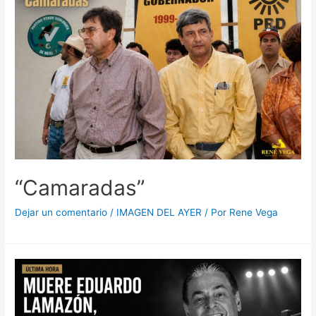
“Camaradas”
Dejar un comentario
/
IMAGEN DEL AYER
/ Por
Rene Vega