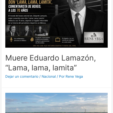
Muere Eduardo Lamazón,
“Lama, lama, lamita”
Dejar un comentario
/
Nacional
/ Por
Rene Vega