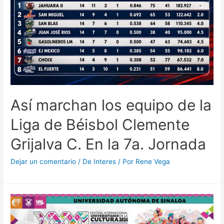
Así marchan los equipo de la
Liga de Béisbol Clemente
Grijalva C. En la 7a. Jornada
Dejar un comentario
/
De Interes
/ Por
Rene Vega