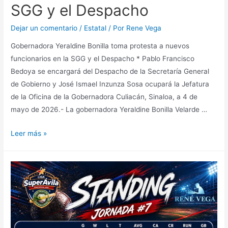
SGG y el Despacho
Dejar un comentario
/
Estatal
/ Por
Rene Vega
Gobernadora Yeraldine Bonilla toma protesta a nuevos
funcionarios en la SGG y el Despacho * Pablo Francisco
Bedoya se encargará del Despacho de la Secretaría General
de Gobierno y José Ismael Inzunza Sosa ocupará la Jefatura
de la Oficina de la Gobernadora Culiacán, Sinaloa, a 4 de
mayo de 2026.- La gobernadora Yeraldine Bonilla Velarde …
Leer más »