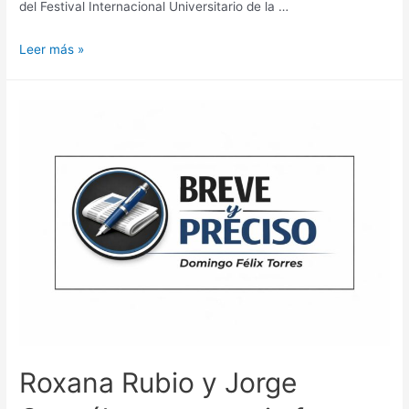
del Festival Internacional Universitario de la …
Leer más »
Roxana Rubio y Jorge