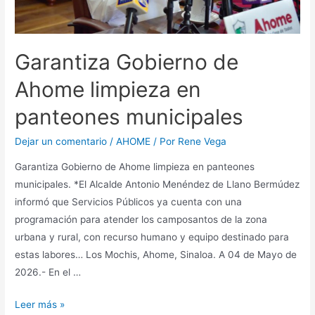
Garantiza Gobierno de
Ahome limpieza en
panteones municipales
Dejar un comentario
/
AHOME
/ Por
Rene Vega
Garantiza Gobierno de Ahome limpieza en panteones
municipales. *El Alcalde Antonio Menéndez de Llano Bermúdez
informó que Servicios Públicos ya cuenta con una
programación para atender los camposantos de la zona
urbana y rural, con recurso humano y equipo destinado para
estas labores… Los Mochis, Ahome, Sinaloa. A 04 de Mayo de
2026.- En el …
Leer más »