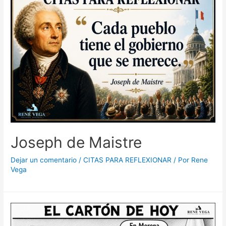
Joseph de Maistre
Dejar un comentario
/
CITAS PARA REFLEXIONAR
/ Por
Rene
Vega