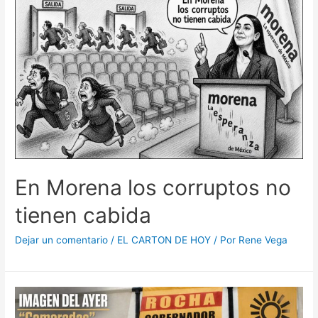
En Morena los corruptos no
tienen cabida
Dejar un comentario
/
EL CARTON DE HOY
/ Por
Rene Vega