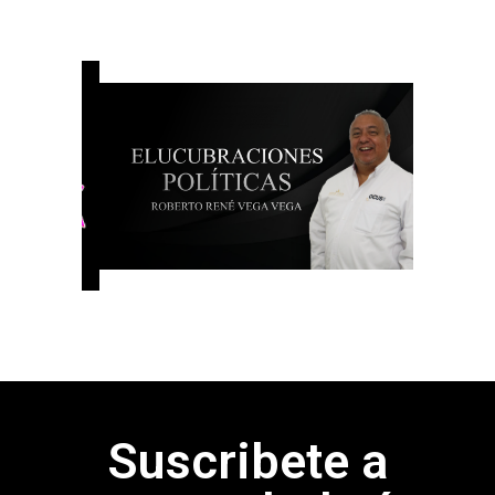
Suscribete a