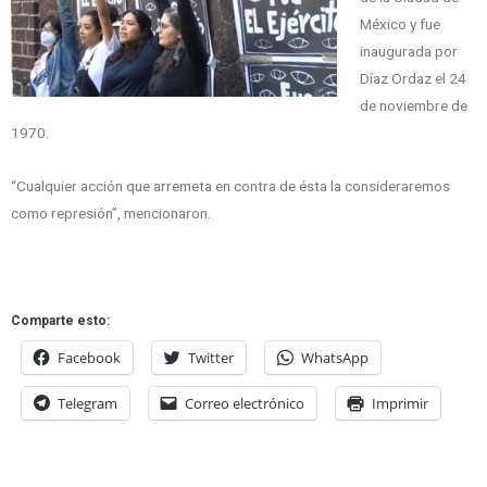
México y fue
inaugurada por
Díaz Ordaz el 24
de noviembre de
1970.
“Cualquier acción que arremeta en contra de ésta la consideraremos
como represión”, mencionaron.
Comparte esto:
Facebook
Twitter
WhatsApp
Telegram
Correo electrónico
Imprimir