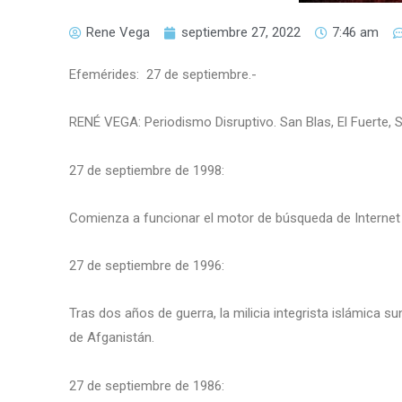
Rene Vega
septiembre 27, 2022
7:46 am
Efemérides: 27 de septiembre.-
RENÉ VEGA: Periodismo Disruptivo. San Blas, El Fuerte, 
27 de septiembre de 1998:
Comienza a funcionar el motor de búsqueda de Internet
27 de septiembre de 1996:
Tras dos años de guerra, la milicia integrista islámica su
de Afganistán.
27 de septiembre de 1986: