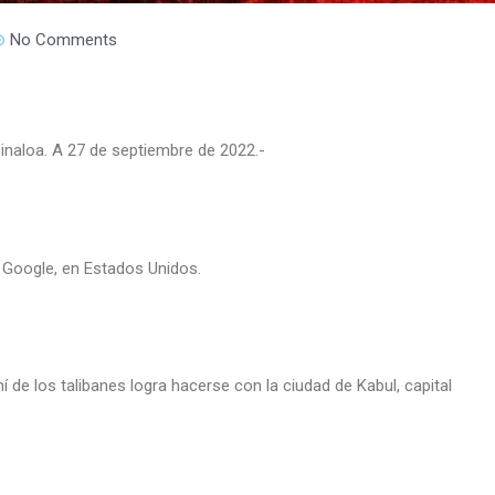
No Comments
Sinaloa. A 27 de septiembre de 2022.-
 Google, en Estados Unidos.
ní de los talibanes logra hacerse con la ciudad de Kabul, capital