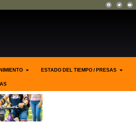
NIMIENTO
ESTADO DEL TIEMPO / PRESAS
AS