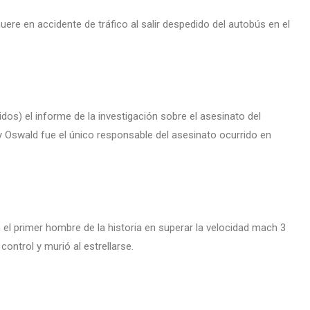
muere en accidente de tráfico al salir despedido del autobús en el
s) el informe de la investigación sobre el asesinato del
 Oswald fue el único responsable del asesinato ocurrido en
 el primer hombre de la historia en superar la velocidad mach 3
control y murió al estrellarse.