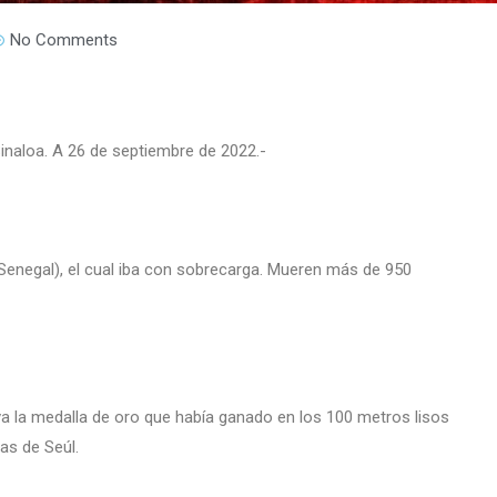
No Comments
Sinaloa. A 26 de septiembre de 2022.-
(Senegal), el cual iba con sobrecarga. Mueren más de 950
va la medalla de oro que había ganado en los 100 metros lisos
das de Seúl.