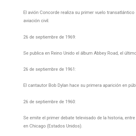
El avión Concorde realiza su primer vuelo transatlántico
aviación civil.
26 de septiembre de 1969:
Se publica en Reino Unido el álbum Abbey Road, el último
26 de septiembre de 1961:
El cantautor Bob Dylan hace su primera aparición en púb
26 de septiembre de 1960:
Se emite el primer debate televisado de la historia, entr
en Chicago (Estados Unidos).