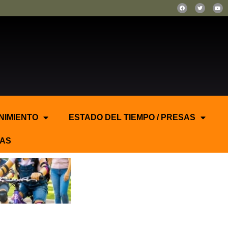
NIMIENTO
ESTADO DEL TIEMPO / PRESAS
AS