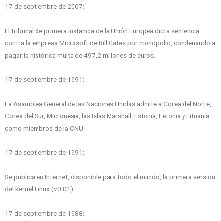
17 de septiembre de 2007:
El tribunal de primera instancia de la Unión Europea dicta sentencia
contra la empresa Microsoft de Bill Gates por monopolio, condenando a
pagar la histórica multa de 497,2 millones de euros.
17 de septiembre de 1991:
La Asamblea General de las Naciones Unidas admite a Corea del Norte,
Corea del Sur, Micronesia, las Islas Marshall, Estonia, Letonia y Lituania
como miembros de la ONU.
17 de septiembre de 1991:
Se publica en Internet, disponible para todo el mundo, la primera versión
del kernel Linux (v0.01).
17 de septiembre de 1988: