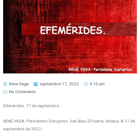
Rene Vega
septiembre 17, 2022
9:10 am
No Comments
Efemérides: 17 de septiembre.-
RENÉ VEGA: Periodismo Disruptivo. San Blas, El Fuerte, Sinaloa. A 17 de
septiembre de 2022.-