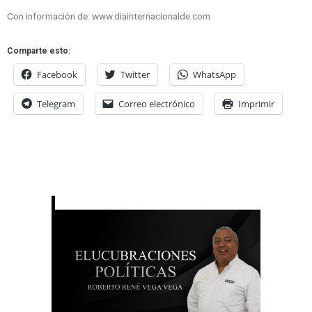
Con información de: www.diainternacionalde.com
Comparte esto:
Facebook
Twitter
WhatsApp
Telegram
Correo electrónico
Imprimir