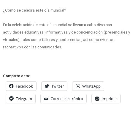
¿Cómo se celebra este día mundial?
En la celebración de este día mundial se llevan a cabo diversas
actividades educativas, informativas y de concienciación (presenciales y
virtuales), tales como talleres y conferencias, así como eventos
recreativos con las comunidades.
Comparte esto:
Facebook
Twitter
WhatsApp
Telegram
Correo electrónico
Imprimir