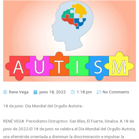
Rene Vega
junio 18, 2022
1:18 pm
No Comments
18 de junio: Día Mundial del Orgullo Autista.-
RENÉ VEGA: Periodismo Disruptivo. San Blas, El Fuerte, Sinaloa. A 18 de
junio de 2022-El 18 de junio se celebra el Día Mundial del Orgullo Autista,
una efeméride orientada a disminuir la discriminación e impulsar la