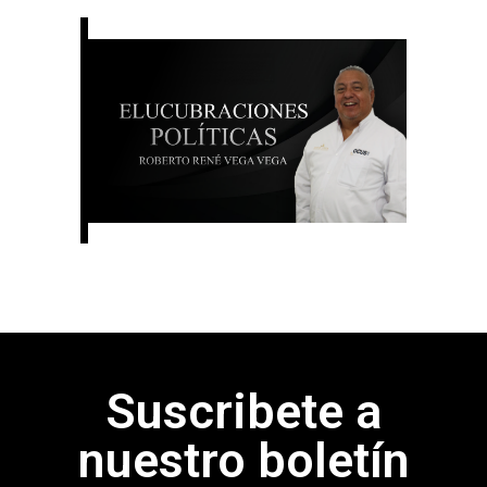
Suscribete a
nuestro boletín