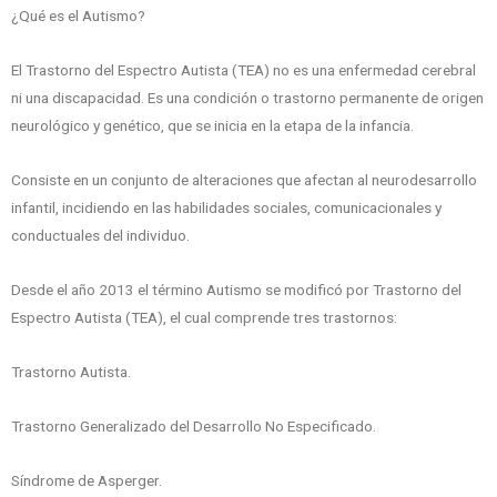
¿Qué es el Autismo?
El Trastorno del Espectro Autista (TEA) no es una enfermedad cerebral
ni una discapacidad. Es una condición o trastorno permanente de origen
neurológico y genético, que se inicia en la etapa de la infancia.
Consiste en un conjunto de alteraciones que afectan al neurodesarrollo
infantil, incidiendo en las habilidades sociales, comunicacionales y
conductuales del individuo.
Desde el año 2013 el término Autismo se modificó por Trastorno del
Espectro Autista (TEA), el cual comprende tres trastornos:
Trastorno Autista.
Trastorno Generalizado del Desarrollo No Especificado.
Síndrome de Asperger.