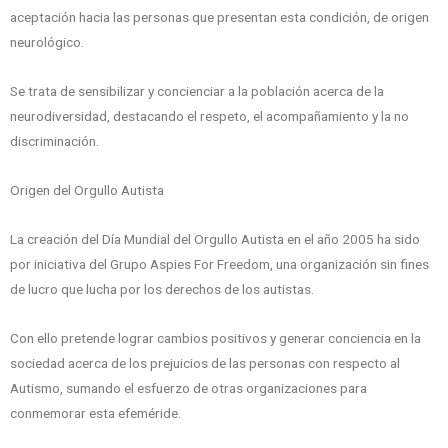
aceptación hacia las personas que presentan esta condición, de origen
neurológico.
Se trata de sensibilizar y concienciar a la población acerca de la
neurodiversidad, destacando el respeto, el acompañamiento y la no
discriminación.
Origen del Orgullo Autista
La creación del Día Mundial del Orgullo Autista en el año 2005 ha sido
por iniciativa del Grupo Aspies For Freedom, una organización sin fines
de lucro que lucha por los derechos de los autistas.
Con ello pretende lograr cambios positivos y generar conciencia en la
sociedad acerca de los prejuicios de las personas con respecto al
Autismo, sumando el esfuerzo de otras organizaciones para
conmemorar esta efeméride.