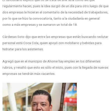
regularmente hacen, pues la idea surgió de un día para otro luego de que
dos empresas le hicieran el comentario de la necesidad de trabajadores,
por lo que se hizo la convocatoria, tanto a la ciudadanía en general
como a más empresas y se sumaron un total de 18.
Cárdenas Soto dijo que entre las empresas que están buscando reclutar
personal está Coca Cola, quien apoyó con mobiliario y bebidas para
hidratar para los asistentes.
Agregó que en el municipio de Ahome hay empleo en los diferentes
rubros, y resaltó que esto es sólo el inicio, pues con la llegada de nuevas
empresas se tendrán más vacantes.