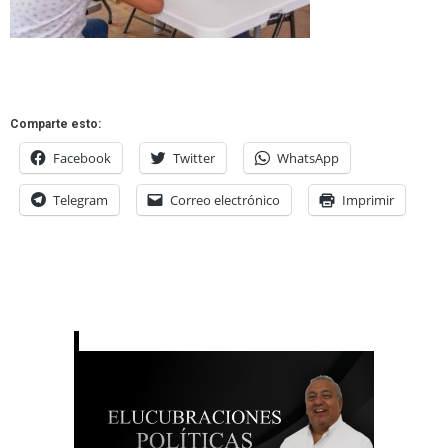
Comparte esto:
Facebook
Twitter
WhatsApp
Telegram
Correo electrónico
Imprimir