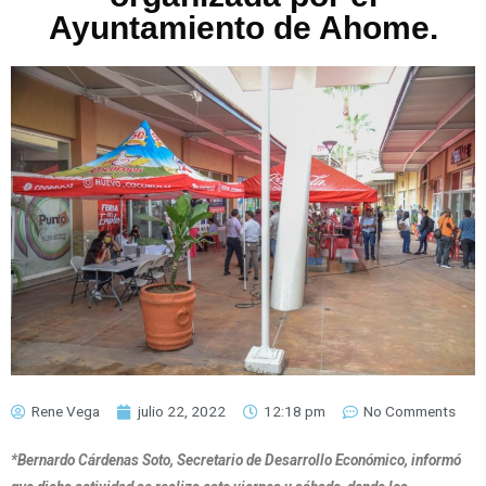
Ayuntamiento de Ahome.
Rene Vega
julio 22, 2022
12:18 pm
No Comments
*Bernardo Cárdenas Soto, Secretario de Desarrollo Económico, informó