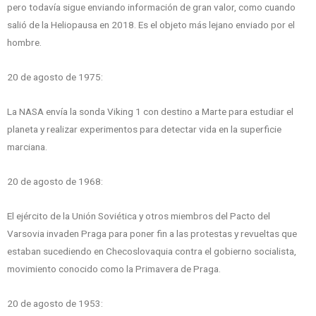
pero todavía sigue enviando información de gran valor, como cuando
salió de la Heliopausa en 2018. Es el objeto más lejano enviado por el
hombre.
20 de agosto de 1975:
La NASA envía la sonda Viking 1 con destino a Marte para estudiar el
planeta y realizar experimentos para detectar vida en la superficie
marciana.
20 de agosto de 1968:
El ejército de la Unión Soviética y otros miembros del Pacto del
Varsovia invaden Praga para poner fin a las protestas y revueltas que
estaban sucediendo en Checoslovaquia contra el gobierno socialista,
movimiento conocido como la Primavera de Praga.
20 de agosto de 1953: