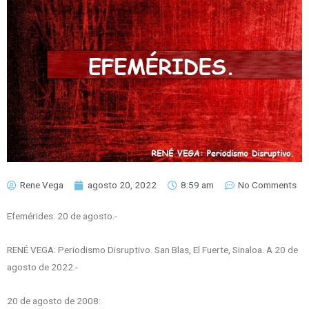
Rene Vega
agosto 20, 2022
8:59 am
No Comments
Efemérides: 20 de agosto.-
RENÉ VEGA: Periodismo Disruptivo. San Blas, El Fuerte, Sinaloa. A 20 de
agosto de 2022.-
20 de agosto de 2008: