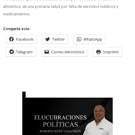
alimentos, de una precaria salud por falta de servicios médicos y
medicamentos.
Comparte esto:
Facebook
Twitter
WhatsApp
Telegram
Correo electrónico
Imprimir