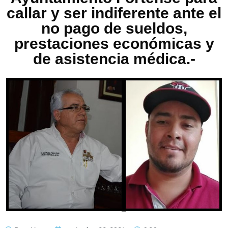
callar y ser indiferente ante el
no pago de sueldos,
prestaciones económicas y
de asistencia médica.-