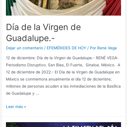
Día de la Virgen de
Guadalupe.-
Dejar un comentario
/
EFEMÉRIDES DE HOY
/ Por
Rene Vega
12 de diciembre: Día de la Virgen de Guadalupe.- RENÉ VEGA:
Periodismo Disruptivo. San Blas, El Fuerte, Sinaloa. México. A
12 de diciembre de 2022.- El Día de la Virgen de Guadalupe en
México se conmemora anualmente el día 12 de diciembre;
millones de personas acuden a las inmediaciones de la Basílica
de Guadalupe y …
Leer más »