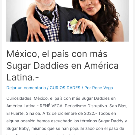
México, el país con más
Sugar Daddies en América
Latina.-
Dejar un comentario
/
CURIOSIDADES
/ Por
Rene Vega
Curiosidades: México, el país con más Sugar Daddies en
América Latina.- RENÉ VEGA: Periodismo Disruptivo. San Blas,
El Fuerte, Sinaloa. A 12 de diciembre de 2022.- Todos en
alguna ocasión hemos escuchado los términos Sugar Daddy y
Sugar Baby, mismos que se han popularizado con el paso de