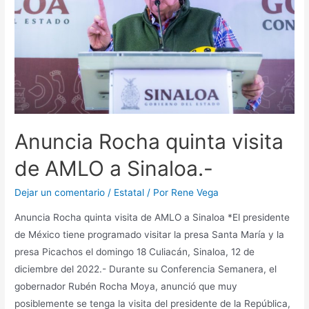
Anuncia Rocha quinta visita
de AMLO a Sinaloa.-
Dejar un comentario
/
Estatal
/ Por
Rene Vega
Anuncia Rocha quinta visita de AMLO a Sinaloa *El presidente
de México tiene programado visitar la presa Santa María y la
presa Picachos el domingo 18 Culiacán, Sinaloa, 12 de
diciembre del 2022.- Durante su Conferencia Semanera, el
gobernador Rubén Rocha Moya, anunció que muy
posiblemente se tenga la visita del presidente de la República,