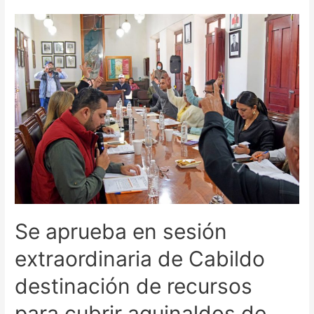
Se aprueba en sesión
extraordinaria de Cabildo
destinación de recursos
para cubrir aguinaldos de