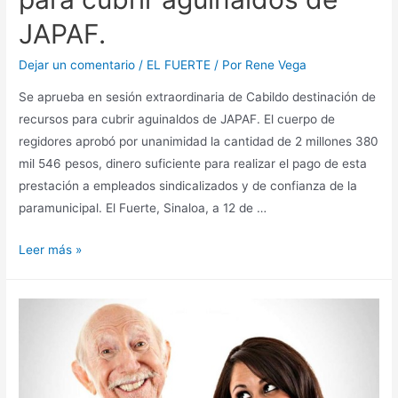
JAPAF.
Dejar un comentario
/
EL FUERTE
/ Por
Rene Vega
Se aprueba en sesión extraordinaria de Cabildo destinación de
recursos para cubrir aguinaldos de JAPAF. El cuerpo de
regidores aprobó por unanimidad la cantidad de 2 millones 380
mil 546 pesos, dinero suficiente para realizar el pago de esta
prestación a empleados sindicalizados y de confianza de la
paramunicipal. El Fuerte, Sinaloa, a 12 de …
Leer más »