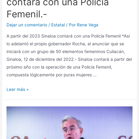
contará con una Policía
Femenil.-
Dejar un comentario
/
Estatal
/ Por
Rene Vega
A partir del 2023 Sinaloa contará con una Policía Femenil *Así
lo adelantó el propio gobernador Rocha, al anunciar que se
iniciará con un grupo de 50 elementos femeninos Culiacán,
Sinaloa, 12 de diciembre del 2022.- Sinaloa contará a partir del
próximo año con la operación de una Policía Femenil,
compuesta lógicamente por puras mujeres …
Leer más »