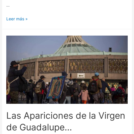
…
Leer más »
Las Apariciones de la Virgen
de Guadalupe…