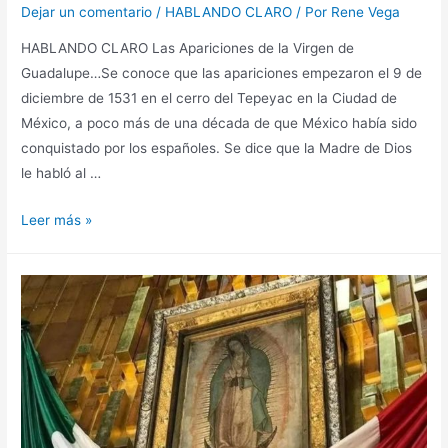
Dejar un comentario
/
HABLANDO CLARO
/ Por
Rene Vega
HABLANDO CLARO Las Apariciones de la Virgen de
Guadalupe…Se conoce que las apariciones empezaron el 9 de
diciembre de 1531 en el cerro del Tepeyac en la Ciudad de
México, a poco más de una década de que México había sido
conquistado por los españoles. Se dice que la Madre de Dios
le habló al …
Leer más »