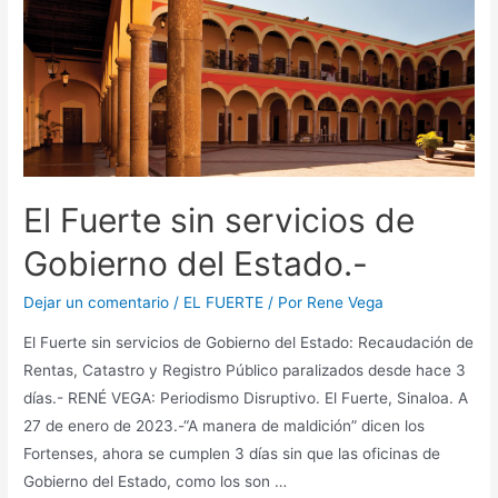
El Fuerte sin servicios de
Gobierno del Estado.-
Dejar un comentario
/
EL FUERTE
/ Por
Rene Vega
El Fuerte sin servicios de Gobierno del Estado: Recaudación de
Rentas, Catastro y Registro Público paralizados desde hace 3
días.- RENÉ VEGA: Periodismo Disruptivo. El Fuerte, Sinaloa. A
27 de enero de 2023.-“A manera de maldición” dicen los
Fortenses, ahora se cumplen 3 días sin que las oficinas de
Gobierno del Estado, como los son …