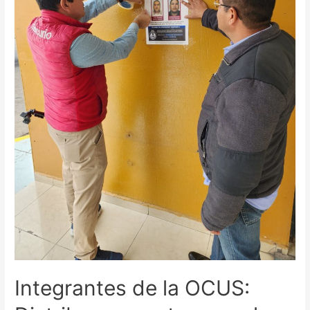
Integrantes de la OCUS: