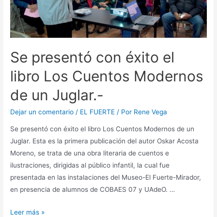
Se presentó con éxito el
libro Los Cuentos Modernos
de un Juglar.-
Dejar un comentario
/
EL FUERTE
/ Por
Rene Vega
Se presentó con éxito el libro Los Cuentos Modernos de un
Juglar. Esta es la primera publicación del autor Oskar Acosta
Moreno, se trata de una obra literaria de cuentos e
ilustraciones, dirigidas al público infantil, la cual fue
presentada en las instalaciones del Museo-El Fuerte-Mirador,
en presencia de alumnos de COBAES 07 y UAdeO. …
Leer más »