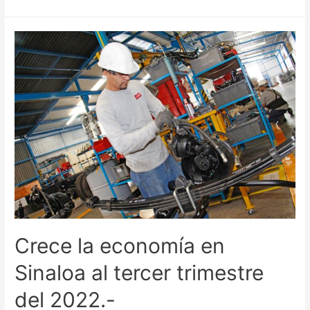
Crece la economía en
Sinaloa al tercer trimestre
del 2022.-