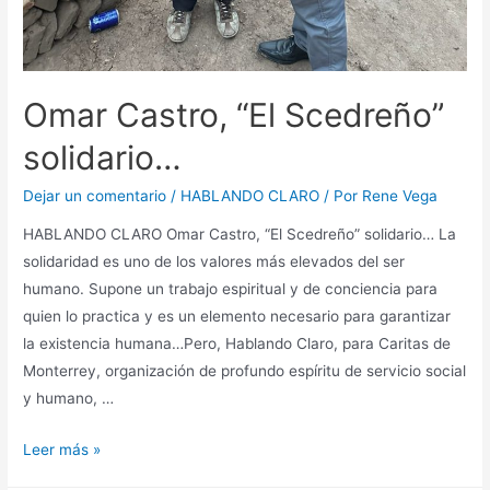
Omar Castro, “El Scedreño”
solidario…
Dejar un comentario
/
HABLANDO CLARO
/ Por
Rene Vega
HABLANDO CLARO Omar Castro, “El Scedreño” solidario… La
solidaridad es uno de los valores más elevados del ser
humano. Supone un trabajo espiritual y de conciencia para
quien lo practica y es un elemento necesario para garantizar
la existencia humana…Pero, Hablando Claro, para Caritas de
Monterrey, organización de profundo espíritu de servicio social
y humano, …
Leer más »