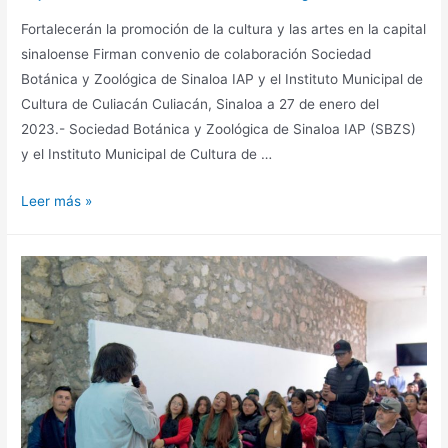
Fortalecerán la promoción de la cultura y las artes en la capital
sinaloense Firman convenio de colaboración Sociedad
Botánica y Zoológica de Sinaloa IAP y el Instituto Municipal de
Cultura de Culiacán Culiacán, Sinaloa a 27 de enero del
2023.- Sociedad Botánica y Zoológica de Sinaloa IAP (SBZS)
y el Instituto Municipal de Cultura de …
Leer más »