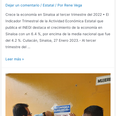
Dejar un comentario
/
Estatal
/ Por
Rene Vega
Crece la economía en Sinaloa al tercer trimestre del 2022 • El
Indicador Trimestral de la Actividad Económica Estatal que
publica el INEGI destaca el crecimiento de la economía en
Sinaloa con un 6.4 %, por encima de la media nacional que fue
del 4.2 %. Culiacán, Sinaloa, 27 Enero 2023.- Al tercer
trimestre del …
Leer más »