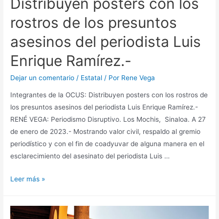
Distribuyen posters con los
rostros de los presuntos
asesinos del periodista Luis
Enrique Ramírez.-
Dejar un comentario
/
Estatal
/ Por
Rene Vega
Integrantes de la OCUS: Distribuyen posters con los rostros de
los presuntos asesinos del periodista Luis Enrique Ramírez.-
RENÉ VEGA: Periodismo Disruptivo. Los Mochis, Sinaloa. A 27
de enero de 2023.- Mostrando valor civil, respaldo al gremio
periodístico y con el fin de coadyuvar de alguna manera en el
esclarecimiento del asesinato del periodista Luis …
Leer más »