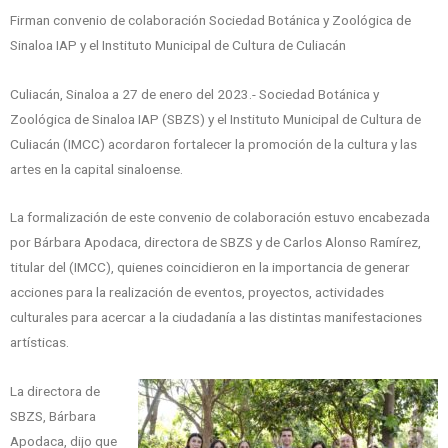
Firman convenio de colaboración Sociedad Botánica y Zoológica de
Sinaloa IAP y el Instituto Municipal de Cultura de Culiacán
Culiacán, Sinaloa a 27 de enero del 2023.- Sociedad Botánica y
Zoológica de Sinaloa IAP (SBZS) y el Instituto Municipal de Cultura de
Culiacán (IMCC) acordaron fortalecer la promoción de la cultura y las
artes en la capital sinaloense.
La formalización de este convenio de colaboración estuvo encabezada
por Bárbara Apodaca, directora de SBZS y de Carlos Alonso Ramírez,
titular del (IMCC), quienes coincidieron en la importancia de generar
acciones para la realización de eventos, proyectos, actividades
culturales para acercar a la ciudadanía a las distintas manifestaciones
artísticas.
La directora de
SBZS, Bárbara
Apodaca, dijo que