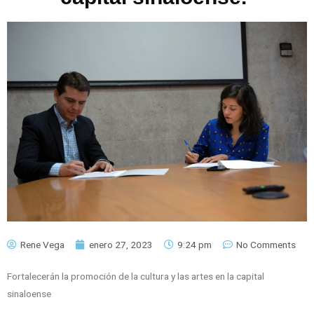
Rene Vega
enero 27, 2023
9:24 pm
No Comments
Fortalecerán la promoción de la cultura y las artes en la capital
sinaloense