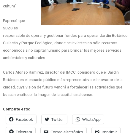
cultura”.
Expresó que
SBZS es
responsable de operar y gestionar fondos para operar Jardín Botánico
Culiacán y Parque Ecológico, donde se invierten no sólo recursos
económicos sino capital humano para brindar los mejores servicios
ambientales y culturales.
Carlos Alonso Ramírez, director del IMCC, consideró que el Jardín
Botánico es el espacio público más representativo e innovador de la
ciudad, cuya visión de futuro vendrá a fortalecer las actividades que
buscan enaltecer la imagen de la capital sinaloense.
Comparte esto:
Facebook
Twitter
WhatsApp
Telegram
Correo electrónico
Imprimir