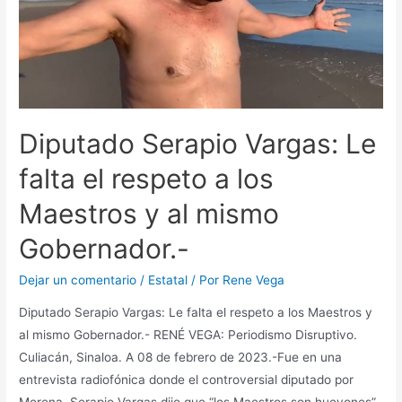
Diputado Serapio Vargas: Le
falta el respeto a los
Maestros y al mismo
Gobernador.-
Dejar un comentario
/
Estatal
/ Por
Rene Vega
Diputado Serapio Vargas: Le falta el respeto a los Maestros y
al mismo Gobernador.- RENÉ VEGA: Periodismo Disruptivo.
Culiacán, Sinaloa. A 08 de febrero de 2023.-Fue en una
entrevista radiofónica donde el controversial diputado por