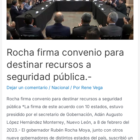
Rocha firma convenio para
destinar recursos a
seguridad pública.-
Dejar un comentario
/
Nacional
/ Por
Rene Vega
Rocha firma convenio para destinar recursos a seguridad
pública *La firma de este acuerdo con 10 estados, estuvo
presidido por el secretario de Gobernación, Adán Augusto
López Hernández Monterrey, Nuevo León, a 8 de febrero del
2023.- El gobernador Rubén Rocha Moya, junto con otros
nueve gobernadores de distintos estados del país, suscribió un