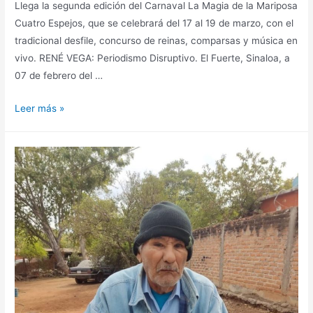
Llega la segunda edición del Carnaval La Magia de la Mariposa
Cuatro Espejos, que se celebrará del 17 al 19 de marzo, con el
tradicional desfile, concurso de reinas, comparsas y música en
vivo. RENÉ VEGA: Periodismo Disruptivo. El Fuerte, Sinaloa, a
07 de febrero del …
Leer más »