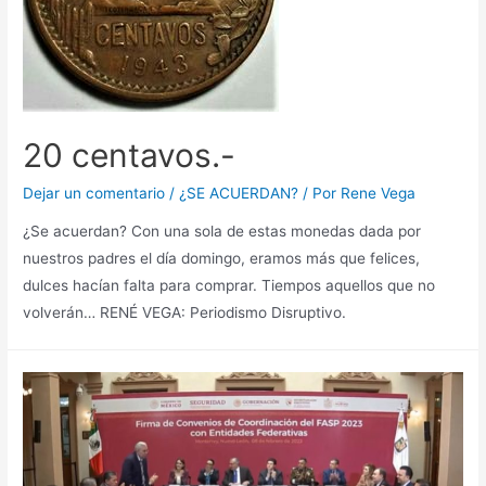
20 centavos.-
Dejar un comentario
/
¿SE ACUERDAN?
/ Por
Rene Vega
¿Se acuerdan? Con una sola de estas monedas dada por
nuestros padres el día domingo, eramos más que felices,
dulces hacían falta para comprar. Tiempos aquellos que no
volverán… RENÉ VEGA: Periodismo Disruptivo.