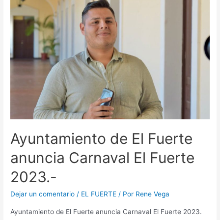
Ayuntamiento de El Fuerte
anuncia Carnaval El Fuerte
2023.-
Dejar un comentario
/
EL FUERTE
/ Por
Rene Vega
Ayuntamiento de El Fuerte anuncia Carnaval El Fuerte 2023.