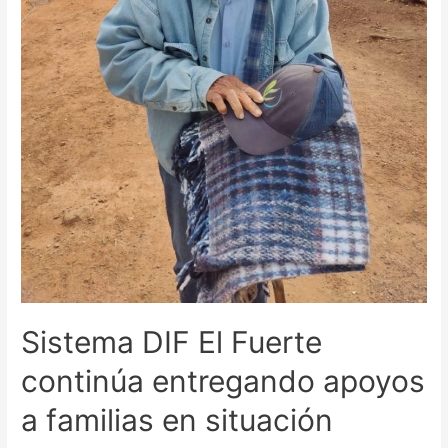
Sistema DIF El Fuerte
continúa entregando apoyos
a familias en situación