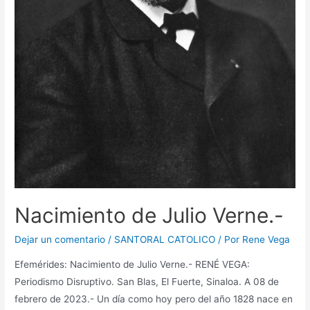
Nacimiento de Julio Verne.-
Dejar un comentario
/
SANTORAL CATOLICO
/ Por
Rene Vega
Efemérides: Nacimiento de Julio Verne.- RENÉ VEGA:
Periodismo Disruptivo. San Blas, El Fuerte, Sinaloa. A 08 de
febrero de 2023.- Un día como hoy pero del año 1828 nace en