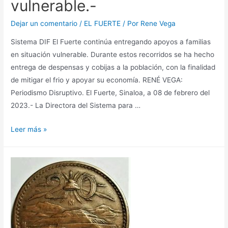
vulnerable.-
Dejar un comentario
/
EL FUERTE
/ Por
Rene Vega
Sistema DIF El Fuerte continúa entregando apoyos a familias
en situación vulnerable. Durante estos recorridos se ha hecho
entrega de despensas y cobijas a la población, con la finalidad
de mitigar el frio y apoyar su economía. RENÉ VEGA:
Periodismo Disruptivo. El Fuerte, Sinaloa, a 08 de febrero del
2023.- La Directora del Sistema para …
Leer más »