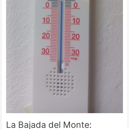
La Bajada del Monte: