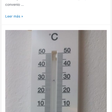
convenio …
Leer más »