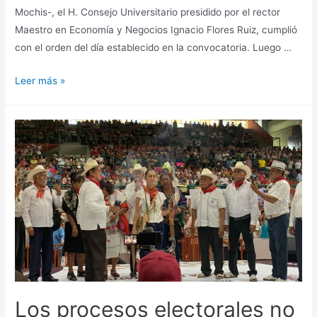
Mochis-, el H. Consejo Universitario presidido por el rector
Maestro en Economía y Negocios Ignacio Flores Ruiz, cumplió
con el orden del día establecido en la convocatoria. Luego …
Leer más »
Los procesos electorales no