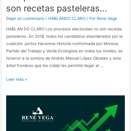
son recetas pasteleras…
Dejar un comentario
/
HABLANDO CLARO
/ Por
Rene Vega
HABLAN DO CLARO Los procesos electorales no son recetas
pasteleras…En 2018, todos los candidatos abanderados por la
coalición Juntos Hacemos Historia conformada por Morena,
Partido del Trabajo y Verde Ecologista en todos los niveles, se
hicieron a la sombra de Andrés Manuel López Obrador y este
árbol frondoso que los cobijó les permitió llegar al …
Leer más »