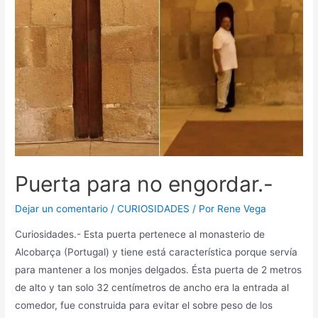
Puerta para no engordar.-
Dejar un comentario
/
CURIOSIDADES
/ Por
Rene Vega
Curiosidades.- Esta puerta pertenece al monasterio de
Alcobarça (Portugal) y tiene está característica porque servía
para mantener a los monjes delgados. Ésta puerta de 2 metros
de alto y tan solo 32 centímetros de ancho era la entrada al
comedor, fue construida para evitar el sobre peso de los