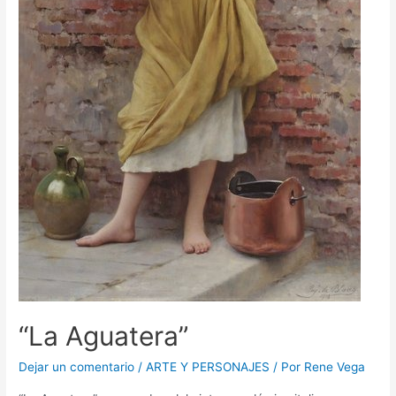
“La Aguatera”
Dejar un comentario
/
ARTE Y PERSONAJES
/ Por
Rene Vega