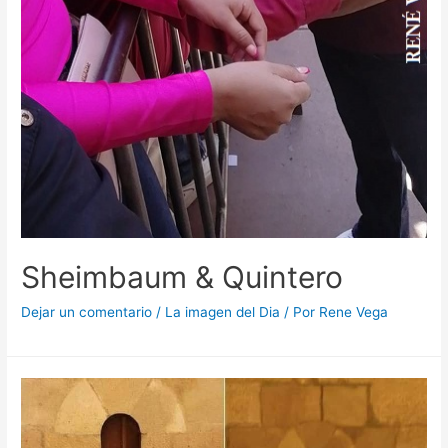
Sheimbaum & Quintero
Dejar un comentario
/
La imagen del Dia
/ Por
Rene Vega