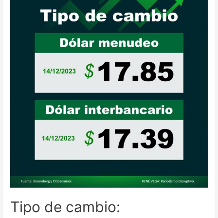
Tipo de cambio: