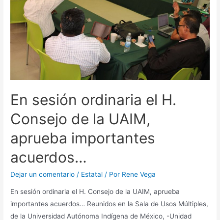
En sesión ordinaria el H.
Consejo de la UAIM,
aprueba importantes
acuerdos…
Dejar un comentario
/
Estatal
/ Por
Rene Vega
En sesión ordinaria el H. Consejo de la UAIM, aprueba
importantes acuerdos… Reunidos en la Sala de Usos Múltiples,
de la Universidad Autónoma Indígena de México, -Unidad