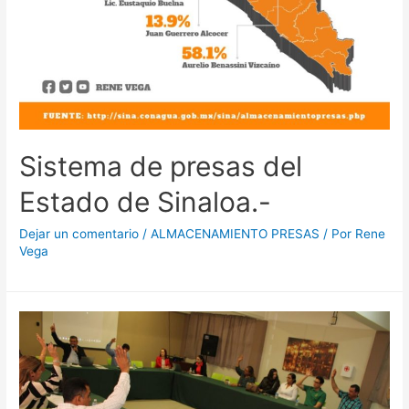
Sistema de presas del
Estado de Sinaloa.-
Dejar un comentario
/
ALMACENAMIENTO PRESAS
/ Por
Rene
Vega