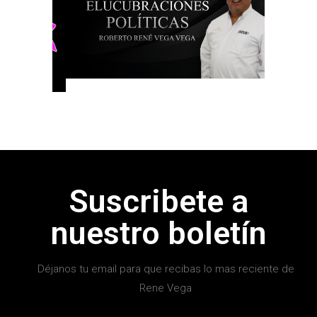
Suscribete a
nuestro boletín
Déjanos tu email para que recibas lo mas reciente de
Rene Vega