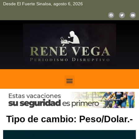
Desde El Fuerte Sinaloa, agosto 6, 2026
pinup
pin up
mostbet casino kz
bonus aviator game
1win
Tipo de cambio: Peso/Dolar.-