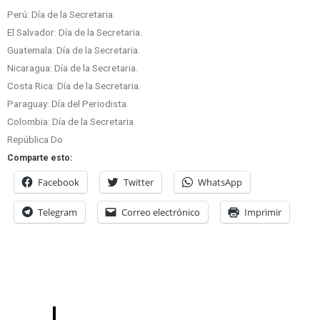
Perú: Día de la Secretaria.
El Salvador: Día de la Secretaria.
Guatemala: Día de la Secretaria.
Nicaragua: Día de la Secretaria.
Costa Rica: Día de la Secretaria.
Paraguay: Día del Periodista.
Colombia: Día de la Secretaria.
República Do
Comparte esto:
Facebook
Twitter
WhatsApp
Telegram
Correo electrónico
Imprimir