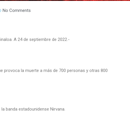
No Comments
Sinaloa. A 24 de septiembre de 2022.-
que provoca la muerte a más de 700 personas y otras 800
e la banda estadounidense Nirvana.