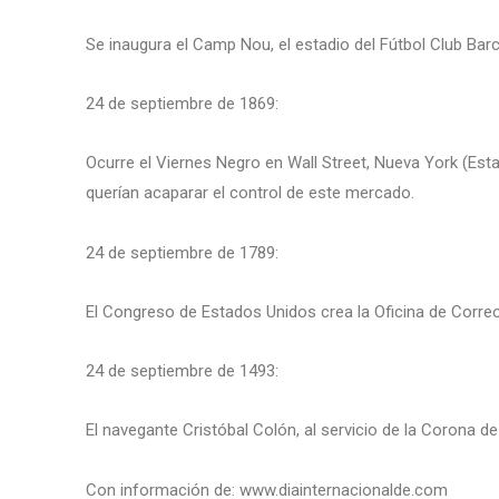
Se inaugura el Camp Nou, el estadio del Fútbol Club Bar
24 de septiembre de 1869:
Ocurre el Viernes Negro en Wall Street, Nueva York (Es
querían acaparar el control de este mercado.
24 de septiembre de 1789:
El Congreso de Estados Unidos crea la Oficina de Corre
24 de septiembre de 1493:
El navegante Cristóbal Colón, al servicio de la Corona de 
Con información de: www.diainternacionalde.com