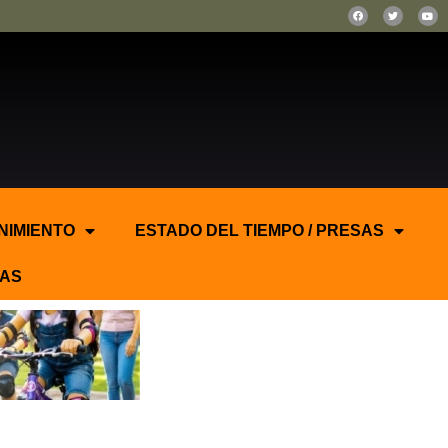
NIMIENTO
ESTADO DEL TIEMPO / PRESAS
AS