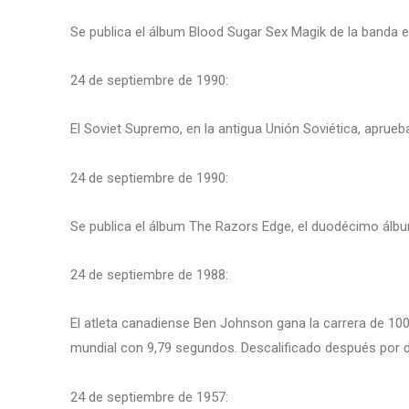
Se publica el álbum Blood Sugar Sex Magik de la banda 
24 de septiembre de 1990:
El Soviet Supremo, en la antigua Unión Soviética, aprueb
24 de septiembre de 1990:
Se publica el álbum The Razors Edge, el duodécimo álb
24 de septiembre de 1988:
El atleta canadiense Ben Johnson gana la carrera de 100
mundial con 9,79 segundos. Descalificado después por d
24 de septiembre de 1957: