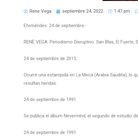
Rene Vega
septiembre 24, 2022
1:47 pm
Efemérides: 24 de septiembre.-
RENÉ VEGA: Periodismo Disruptivo. San Blas, El Fuerte, 
24 de septiembre de 2015:
Ocurre una estampida en La Meca (Arabia Saudita), lo 
resultan heridas.
24 de septiembre de 1991:
Se publica el álbum Nevermind, el segundo de estudio d
24 de septiembre de 1991: