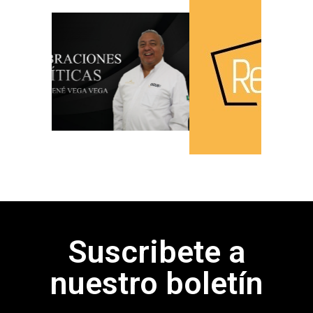
Suscribete a
nuestro boletín