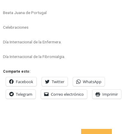
Beata Juana de Portugal
Celebraciones
Día Internacional de la Enfermera.
Día Internacional de la Fibromialgia.
Comparte esto:
Facebook
Twitter
WhatsApp
Telegram
Correo electrónico
Imprimir