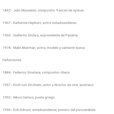
1842.- Julio Massenet, compositor francés de óperas.
1907.- Katherine Hepburn, actriz estadounidense.
1936.- Guillermo Endara, expresidente de Panamá.
1978.- Malin Akerman, actriz, modelo y cantante sueca.
Defunciones
1884.- Federico Smetana, compositor checo.
1957.- Erich von Stroheim, actor y director de cine, austriaco.
1992.- Nikos Gatsos, poeta griego.
1994.- Erik Erikson, estadounidense, pionero del psicoanálisis.