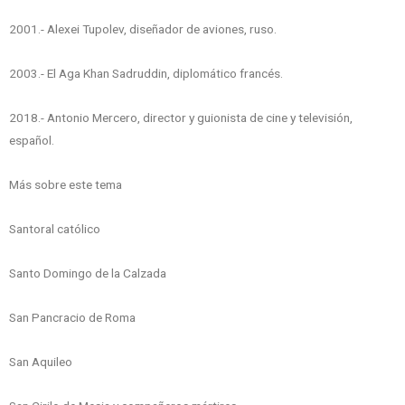
2001.- Alexei Tupolev, diseñador de aviones, ruso.
2003.- El Aga Khan Sadruddin, diplomático francés.
2018.- Antonio Mercero, director y guionista de cine y televisión,
español.
Más sobre este tema
Santoral católico
Santo Domingo de la Calzada
San Pancracio de Roma
San Aquileo