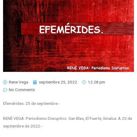
Rene Vega
septiembre 25, 2022
12:28 pm
No Comments
Efemérides: 25 de septiembre.-
RENÉ VEGA: Periodismo Disruptivo. San Blas, El Fuerte, Sinaloa. A 25 de
septiembre de 2022.-