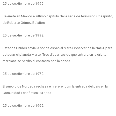
25 de septiembre de 1995:
Se emite en México el último capítulo de la serie de televisión Chespirito,
de Roberto Gómez Bolaños.
25 de septiembre de 1992:
Estados Unidos envía la sonda espacial Mars Observer de la NASA para
estudiar el planeta Marte. Tres días antes de que entrara en la órbita
marciana se perdió el contacto con la sonda.
25 de septiembre de 1972:
El pueblo de Noruega rechaza en referéndum la entrada del país en la
Comunidad Económica Europea.
25 de septiembre de 1962: