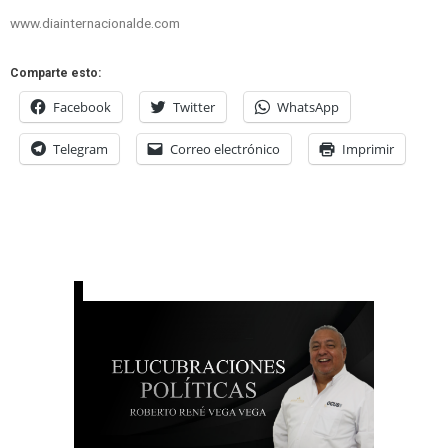
www.diainternacionalde.com
Comparte esto:
Facebook
Twitter
WhatsApp
Telegram
Correo electrónico
Imprimir