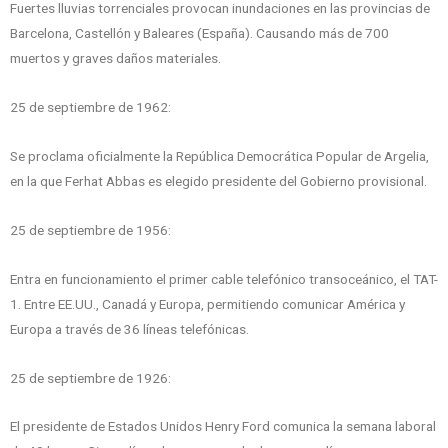
Fuertes lluvias torrenciales provocan inundaciones en las provincias de
Barcelona, Castellón y Baleares (España). Causando más de 700
muertos y graves daños materiales.
25 de septiembre de 1962:
Se proclama oficialmente la República Democrática Popular de Argelia,
en la que Ferhat Abbas es elegido presidente del Gobierno provisional.
25 de septiembre de 1956:
Entra en funcionamiento el primer cable telefónico transoceánico, el TAT-
1. Entre EE.UU., Canadá y Europa, permitiendo comunicar América y
Europa a través de 36 líneas telefónicas.
25 de septiembre de 1926:
El presidente de Estados Unidos Henry Ford comunica la semana laboral