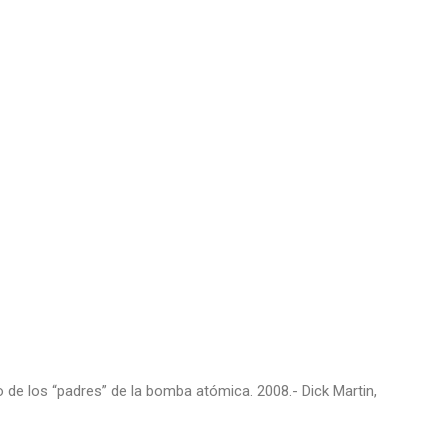
 de los “padres” de la bomba atómica. 2008.- Dick Martin,