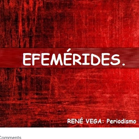
Comments