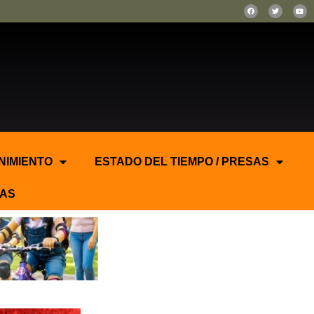
NIMIENTO
ESTADO DEL TIEMPO / PRESAS
AS