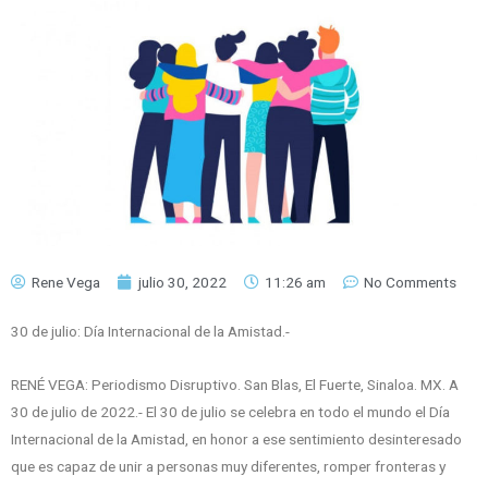
Rene Vega
julio 30, 2022
11:26 am
No Comments
30 de julio: Día Internacional de la Amistad.-
RENÉ VEGA: Periodismo Disruptivo. San Blas, El Fuerte, Sinaloa. MX. A
30 de julio de 2022.- El 30 de julio se celebra en todo el mundo el Día
Internacional de la Amistad, en honor a ese sentimiento desinteresado
que es capaz de unir a personas muy diferentes, romper fronteras y