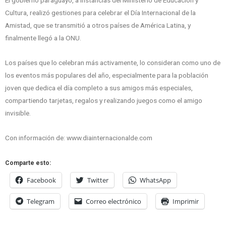
El gobierno paraguayo, a instancias del Ministerio de Educación y
Cultura, realizó gestiones para celebrar el Día Internacional de la
Amistad, que se transmitió a otros países de América Latina, y
finalmente llegó a la ONU.
Los países que lo celebran más activamente, lo consideran como uno de
los eventos más populares del año, especialmente para la población
joven que dedica el día completo a sus amigos más especiales,
compartiendo tarjetas, regalos y realizando juegos como el amigo
invisible.
Con información de: www.diainternacionalde.com
Comparte esto:
Facebook
Twitter
WhatsApp
Telegram
Correo electrónico
Imprimir