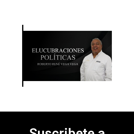
Suscribete a