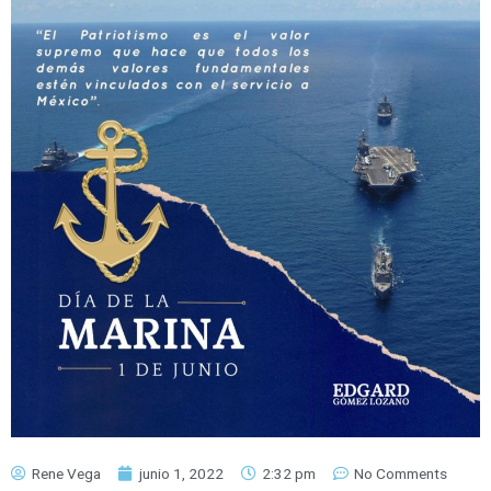
Rene Vega
junio 1, 2022
2:32 pm
No Comments