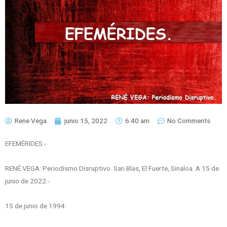
Rene Vega
junio 15, 2022
6:40 am
No Comments
EFEMÉRIDES.-
RENÉ VEGA: Periodismo Disruptivo. San Blas, El Fuerte, Sinaloa. A 15 de
junio de 2022.-
15 de junio de 1994: