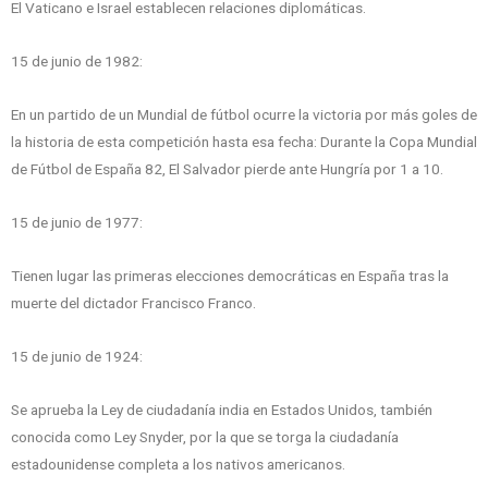
El Vaticano e Israel establecen relaciones diplomáticas.
15 de junio de 1982:
En un partido de un Mundial de fútbol ocurre la victoria por más goles de
la historia de esta competición hasta esa fecha: Durante la Copa Mundial
de Fútbol de España 82, El Salvador pierde ante Hungría por 1 a 10.
15 de junio de 1977:
Tienen lugar las primeras elecciones democráticas en España tras la
muerte del dictador Francisco Franco.
15 de junio de 1924:
Se aprueba la Ley de ciudadanía india en Estados Unidos, también
conocida como Ley Snyder, por la que se torga la ciudadanía
estadounidense completa a los nativos americanos.