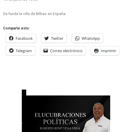
Se funda la villa de Bilbao en España.
Comparte esto:
Facebook
Twitter
WhatsApp
Telegram
Correo electrónico
Imprimir