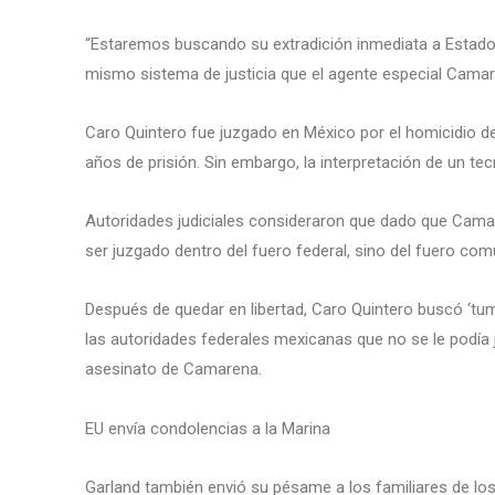
“Estaremos buscando su extradición inmediata a Estado
mismo sistema de justicia que el agente especial Camar
Caro Quintero fue juzgado en México por el homicidio 
años de prisión. Sin embargo, la interpretación de un tec
Autoridades judiciales consideraron que dado que Camar
ser juzgado dentro del fuero federal, sino del fuero com
Después de quedar en libertad, Caro Quintero buscó ‘tum
las autoridades federales mexicanas que no se le podía 
asesinato de Camarena.
EU envía condolencias a la Marina
Garland también envió su pésame a los familiares de los