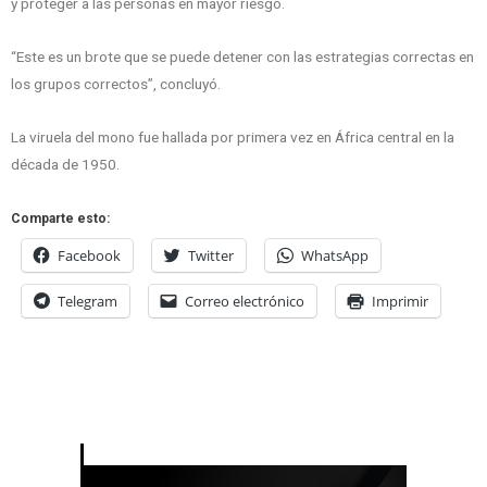
y proteger a las personas en mayor riesgo.
“Este es un brote que se puede detener con las estrategias correctas en
los grupos correctos”, concluyó.
La viruela del mono fue hallada por primera vez en África central en la
década de 1950.
Comparte esto:
Facebook
Twitter
WhatsApp
Telegram
Correo electrónico
Imprimir