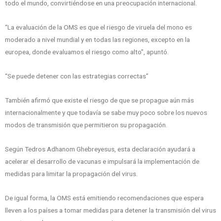
todo el mundo, convirtiéndose en una preocupación internacional.
“La evaluación de la OMS es que el riesgo de viruela del mono es
moderado a nivel mundial y en todas las regiones, excepto en la
europea, donde evaluamos el riesgo como alto”, apuntó.
“Se puede detener con las estrategias correctas”
También afirmó que existe el riesgo de que se propague aún más
internacionalmente y que todavía se sabe muy poco sobre los nuevos
modos de transmisión que permitieron su propagación.
Según Tedros Adhanom Ghebreyesus, esta declaración ayudará a
acelerar el desarrollo de vacunas e impulsará la implementación de
medidas para limitar la propagación del virus.
De igual forma, la OMS está emitiendo recomendaciones que espera
lleven a los países a tomar medidas para detener la transmisión del virus