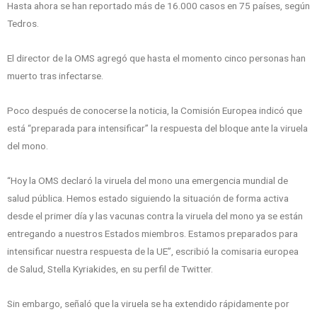
Hasta ahora se han reportado más de 16.000 casos en 75 países, según
Tedros.
El director de la OMS agregó que hasta el momento cinco personas han
muerto tras infectarse.
Poco después de conocerse la noticia, la Comisión Europea indicó que
está “preparada para intensificar” la respuesta del bloque ante la viruela
del mono.
“Hoy la OMS declaró la viruela del mono una emergencia mundial de
salud pública. Hemos estado siguiendo la situación de forma activa
desde el primer día y las vacunas contra la viruela del mono ya se están
entregando a nuestros Estados miembros. Estamos preparados para
intensificar nuestra respuesta de la UE”, escribió la comisaria europea
de Salud, Stella Kyriakides, en su perfil de Twitter.
Sin embargo, señaló que la viruela se ha extendido rápidamente por