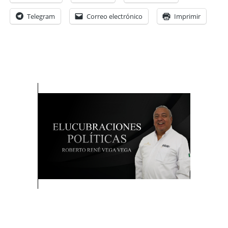
Telegram
Correo electrónico
Imprimir