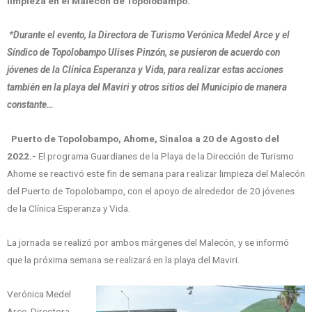
limpieza en el Malecón de Topolobampo.
*Durante el evento, la Directora de Turismo Verónica Medel Arce y el
Síndico de Topolobampo Ulises Pinzón, se pusieron de acuerdo con
jóvenes de la Clínica Esperanza y Vida, para realizar estas acciones
también en la playa del Maviri y otros sitios del Municipio de manera
constante…
Puerto de Topolobampo, Ahome, Sinaloa a 20 de Agosto del
2022.-
El programa Guardianes de la Playa de la Dirección de Turismo
Ahome se reactivó este fin de semana para realizar limpieza del Malecón
del Puerto de Topolobampo, con el apoyo de alrededor de 20 jóvenes
de la Clínica Esperanza y Vida.
La jornada se realizó por ambos márgenes del Malecón, y se informó
que la próxima semana se realizará en la playa del Maviri.
Verónica Medel
Arce, Directora