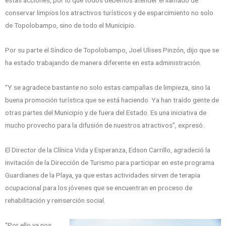
conservar limpios los atractivos turísticos y de esparcimiento no solo
de Topolobampo, sino de todo el Municipio.
Por su parte el Síndico de Topolobampo, Joel Ulises Pinzón, dijo que se
ha estado trabajando de manera diferente en esta administración.
“Y se agradece bastante no solo estas campañas de limpieza, sino la
buena promoción turística que se está haciendo. Ya han traído gente de
otras partes del Municipio y de fuera del Estado. Es una iniciativa de
mucho provecho para la difusión de nuestros atractivos”, expresó.
El Director de la Clínica Vida y Esperanza, Edson Carrillo, agradeció la
invitación de la Dirección de Turismo para participar en este programa
Guardianes de la Playa, ya que estas actividades sirven de terapia
ocupacional para los jóvenes que se encuentran en proceso de
rehabilitación y reinserción social.
“Por ello ya nos