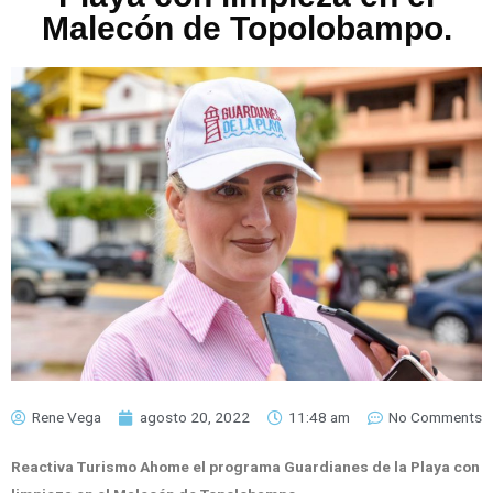
Malecón de Topolobampo.
Rene Vega
agosto 20, 2022
11:48 am
No Comments
Reactiva Turismo Ahome el programa Guardianes de la Playa con