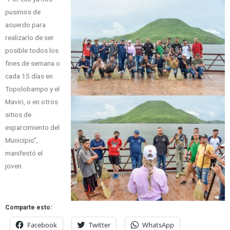
pusimos de
acuerdo para
realizarlo de ser
posible todos los
fines de semana o
cada 15 días en
Topolobampo y el
Maviri, o en otros
sitios de
esparcimiento del
Municipio”,
manifestó el
joven.
Comparte esto:
Facebook
Twitter
WhatsApp