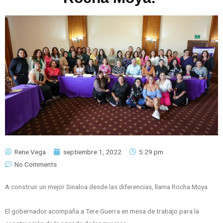
Rene Vega
septiembre 1, 2022
5:29 pm
No Comments
A construir un mejor Sinaloa desde las diferencias, llama Rocha Moya
El gobernador acompaña a Tere Guerra en mesa de trabajo para la