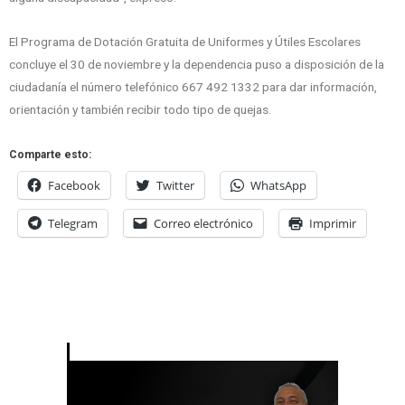
El Programa de Dotación Gratuita de Uniformes y Útiles Escolares
concluye el 30 de noviembre y la dependencia puso a disposición de la
ciudadanía el número telefónico 667 492 1332 para dar información,
orientación y también recibir todo tipo de quejas.
Comparte esto:
Facebook
Twitter
WhatsApp
Telegram
Correo electrónico
Imprimir