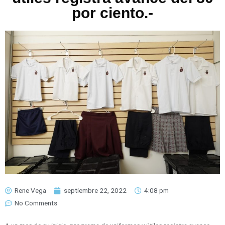
por ciento.-
Rene Vega
septiembre 22, 2022
4:08 pm
No Comments