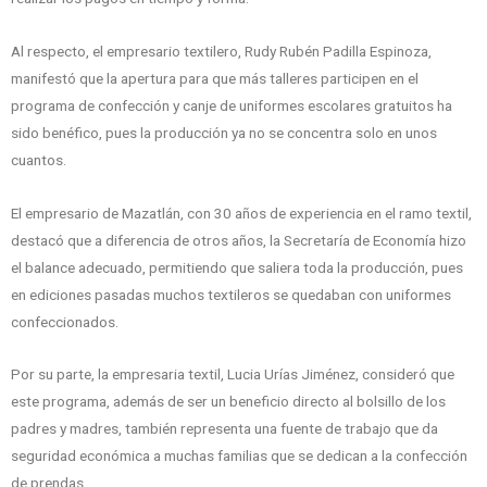
Al respecto, el empresario textilero, Rudy Rubén Padilla Espinoza,
manifestó que la apertura para que más talleres participen en el
programa de confección y canje de uniformes escolares gratuitos ha
sido benéfico, pues la producción ya no se concentra solo en unos
cuantos.
El empresario de Mazatlán, con 30 años de experiencia en el ramo textil,
destacó que a diferencia de otros años, la Secretaría de Economía hizo
el balance adecuado, permitiendo que saliera toda la producción, pues
en ediciones pasadas muchos textileros se quedaban con uniformes
confeccionados.
Por su parte, la empresaria textil, Lucia Urías Jiménez, consideró que
este programa, además de ser un beneficio directo al bolsillo de los
padres y madres, también representa una fuente de trabajo que da
seguridad económica a muchas familias que se dedican a la confección
de prendas.