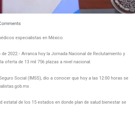
Comments
médicos especialistas en México:
de 2022.- Arranca hoy la Jornada Nacional de Reclutamiento y
 oferta de 13 mil 756 plazas a nivel nacional.
 Seguro Social (IMSS), dio a conocer que hoy a las 12:00 horas se
alistas.gob.mx .
d estatal de los 15 estados en donde plan de salud bienestar se