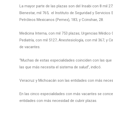
La mayor parte de las plazas son del Insabi con 8 mil 27
Bienestar, mil 765; el Instituto de Seguridad y Servicios
Petróleos Mexicanos (Pemex), 183; y Ccinshae, 28.
Medicina Interna, con mil 753 plazas; Urgencias Médico Qu
Pediatría, con mil 5127; Anestesiología, con mil 367; y 
de vacantes.
“Muchas de estas especialidades coinciden con las que
las que más necesita el sistema de salud”, indicó.
Veracruz y Michoacán son las entidades con más neces
En las cinco especialidades con más vacantes se conce
entidades con más necesidad de cubrir plazas.