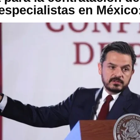
especialistas en México