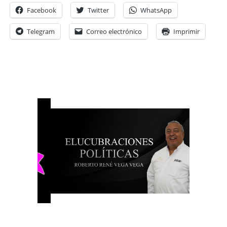
Facebook
Twitter
WhatsApp
Telegram
Correo electrónico
Imprimir