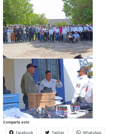
Comparte esto:
Facebook
Twitter
WhatsApp