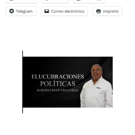
Telegram
Correo electrónico
Imprimir