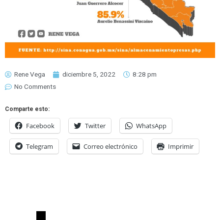
Rene Vega
diciembre 5, 2022
8:28 pm
No Comments
Comparte esto:
Facebook
Twitter
WhatsApp
Telegram
Correo electrónico
Imprimir