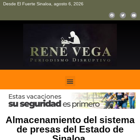
Desde El Fuerte Sinaloa, agosto 6, 2026
pinup
pin up
mostbet casino kz
bonus aviator game
1win
Almacenamiento del sistema
de presas del Estado de
Sinaloa.