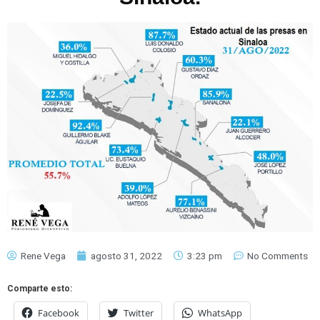
Rene Vega
agosto 31, 2022
3:23 pm
No Comments
Comparte esto:
Facebook
Twitter
WhatsApp