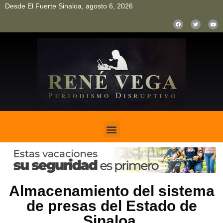
Desde El Fuerte Sinaloa, agosto 6, 2026
pinup
pin up
mostbet casino kz
bonus aviator game
1win
Almacenamiento del sistema
de presas del Estado de
Sinaloa.