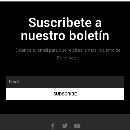
Suscribete a
nuestro boletín
Déjanos tu email para que recibas lo mas reciente de
Rene Vega
SUBSCRIBE