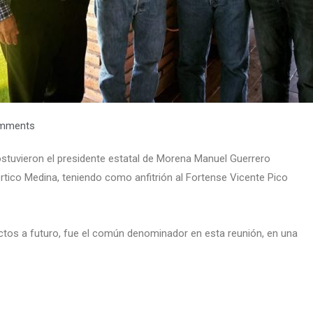
mments
ostuvieron el presidente estatal de Morena Manuel Guerrero
rtico Medina, teniendo como anfitrión al Fortense Vicente Pico
ectos a futuro, fue el común denominador en esta reunión, en una