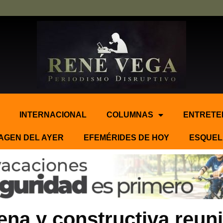
INTERNACIONAL
COLUMNAS
ENTRETE
AGEN DEL AYER
EFEMÉRIDES DE HOY
ESQUEL
na y constructiva reuni