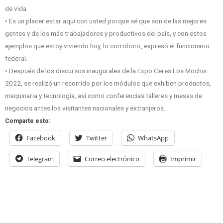
de vida.
• Es un placer estar aquí con usted porque sé que son de las mejores
gentes y de los más trabajadores y productivos del país, y con estos
ejemplos que estoy viviendo hoy, lo corroboro, expresó el funcionario
federal.
• Después de los discursos inaugurales de la Expo Ceres Los Mochis
2022, se realizó un recorrido por los módulos que exhiben productos,
maquinaria y tecnología, así como conferencias talleres y mesas de
negocios antes los visitantes nacionales y extranjeros.
Comparte esto:
Facebook
Twitter
WhatsApp
Telegram
Correo electrónico
Imprimir