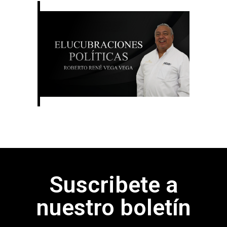
Suscribete a
nuestro boletín