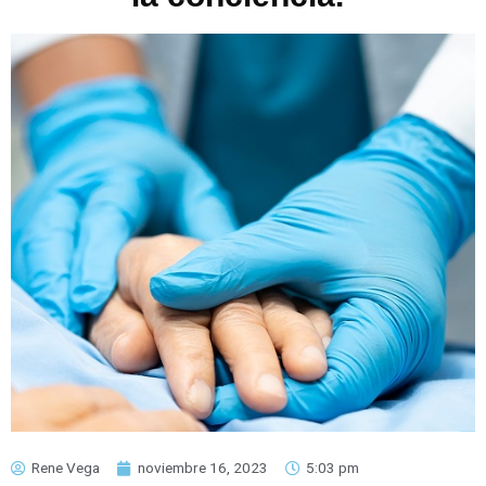
Rene Vega
noviembre 16, 2023
5:03 pm