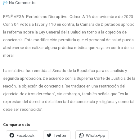
No Comments
RENÉ VEGA: Periodismo Disruptivo. Cdmx. A 16 de noviembre de 2023.-
Con 304 votos a favor y 110 en contra, la Cámara de Diputados aprobó
la reforma sobre la Ley General de la Salud en torno a la objeción de
conciencia. Esta modificación permitiría que el personal de salud pueda
abstenerse de realizar alguna práctica médica que vaya en contra de su
moral.
La iniciativa fue remitida al Senado de la República para su análisis y
segunda aprobación. De acuerdo con la Suprema Corte de Justicia de la
Nación, la objeción de conciencia “se traduce en una restricción del
ejercicio de otros derechos”, sin embargo, también señala que “es la
expresión del derecho de la libertad de conciencia y religiosa y como tal
debe ser reconocido”.
Comparte esto:
Facebook
Twitter
WhatsApp