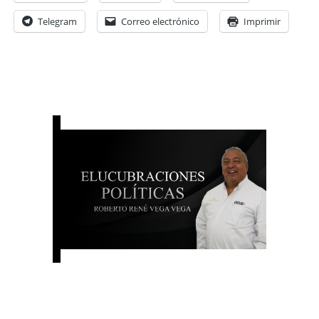
Telegram
Correo electrónico
Imprimir