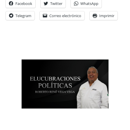
Facebook
Twitter
WhatsApp
Telegram
Correo electrónico
Imprimir