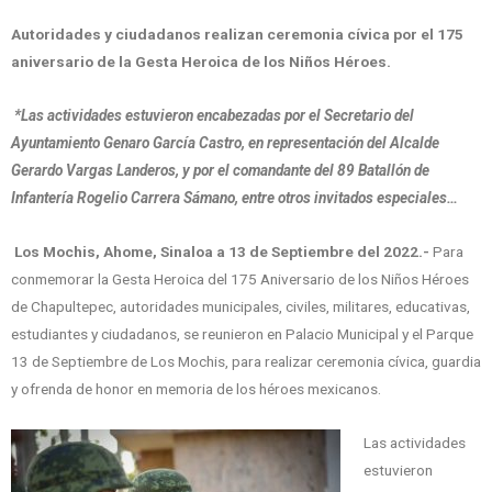
Autoridades y ciudadanos realizan ceremonia cívica por el 175
aniversario de la Gesta Heroica de los Niños Héroes.
*Las actividades estuvieron encabezadas por el Secretario del
Ayuntamiento Genaro García Castro, en representación del Alcalde
Gerardo Vargas Landeros, y por el comandante del 89 Batallón de
Infantería Rogelio Carrera Sámano, entre otros invitados especiales…
Los Mochis, Ahome, Sinaloa a 13 de Septiembre del 2022.-
Para
conmemorar la Gesta Heroica del 175 Aniversario de los Niños Héroes
de Chapultepec, autoridades municipales, civiles, militares, educativas,
estudiantes y ciudadanos, se reunieron en Palacio Municipal y el Parque
13 de Septiembre de Los Mochis, para realizar ceremonia cívica, guardia
y ofrenda de honor en memoria de los héroes mexicanos.
Las actividades
estuvieron