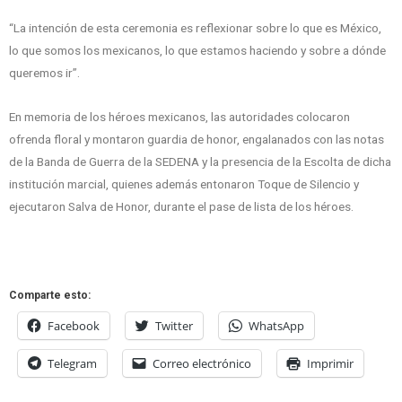
“La intención de esta ceremonia es reflexionar sobre lo que es México,
lo que somos los mexicanos, lo que estamos haciendo y sobre a dónde
queremos ir”.
En memoria de los héroes mexicanos, las autoridades colocaron
ofrenda floral y montaron guardia de honor, engalanados con las notas
de la Banda de Guerra de la SEDENA y la presencia de la Escolta de dicha
institución marcial, quienes además entonaron Toque de Silencio y
ejecutaron Salva de Honor, durante el pase de lista de los héroes.
Comparte esto:
Facebook
Twitter
WhatsApp
Telegram
Correo electrónico
Imprimir