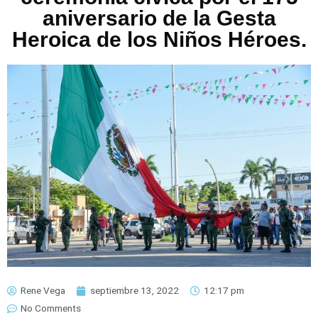
aniversario de la Gesta
Heroica de los Niños Héroes.
Rene Vega
septiembre 13, 2022
12:17 pm
No Comments