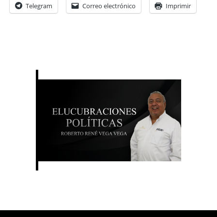
Telegram
Correo electrónico
Imprimir