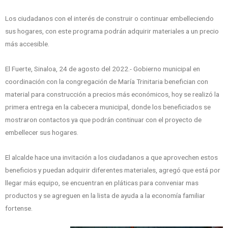
Los ciudadanos con el interés de construir o continuar embelleciendo
sus hogares, con este programa podrán adquirir materiales a un precio
más accesible.
El Fuerte, Sinaloa, 24 de agosto del 2022.- Gobierno municipal en
coordinación con la congregación de María Trinitaria benefician con
material para construcción a precios más económicos, hoy se realizó la
primera entrega en la cabecera municipal, donde los beneficiados se
mostraron contactos ya que podrán continuar con el proyecto de
embellecer sus hogares.
El alcalde hace una invitación a los ciudadanos a que aprovechen estos
beneficios y puedan adquirir diferentes materiales, agregó que está por
llegar más equipo, se encuentran en pláticas para conveniar mas
productos y se agreguen en la lista de ayuda a la economía familiar
fortense.