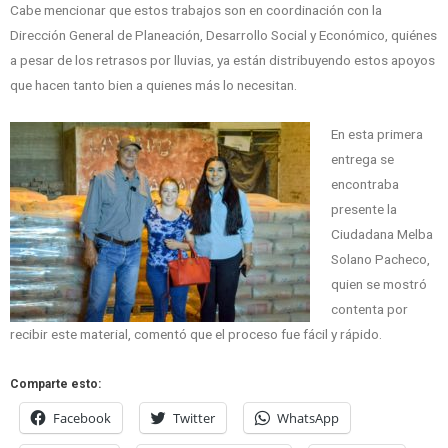
Cabe mencionar que estos trabajos son en coordinación con la
Dirección General de Planeación, Desarrollo Social y Económico, quiénes
a pesar de los retrasos por lluvias, ya están distribuyendo estos apoyos
que hacen tanto bien a quienes más lo necesitan.
En esta primera
entrega se
encontraba
presente la
Ciudadana Melba
Solano Pacheco,
quien se mostró
contenta por
recibir este material, comentó que el proceso fue fácil y rápido.
Comparte esto:
Facebook
Twitter
WhatsApp