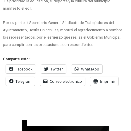
“Es prioridad la educación, el deporte y la cultura del municipio”,
manifestó el edil.
Por su parte el Secretario General Sindicato de Trabajadores del
Ayuntamiento, Jesús Chinchillas, mostró el agradecimiento a nombre
los representados, por el esfuerzo que realiza el Gobierno Municipal,
para cumplir con las prestaciones correspondientes.
Comparte esto:
Facebook
Twitter
WhatsApp
Telegram
Correo electrónico
Imprimir