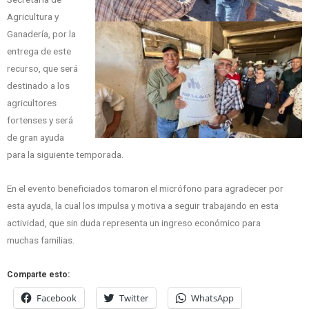
Agricultura y
Ganadería, por la
entrega de este
recurso, que será
destinado a los
agricultores
fortenses y será
de gran ayuda
para la siguiente temporada.
En el evento beneficiados tomaron el micrófono para agradecer por
esta ayuda, la cual los impulsa y motiva a seguir trabajando en esta
actividad, que sin duda representa un ingreso económico para
muchas familias.
Comparte esto:
Facebook
Twitter
WhatsApp