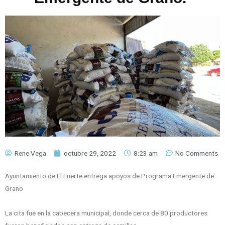
Rene Vega
octubre 29, 2022
8:23 am
No Comments
Ayuntamiento de El Fuerte entrega apoyos de Programa Emergente de
Grano
La cita fue en la cabecera municipal, donde cerca de 80 productores