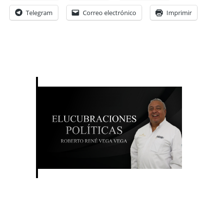
Telegram
Correo electrónico
Imprimir