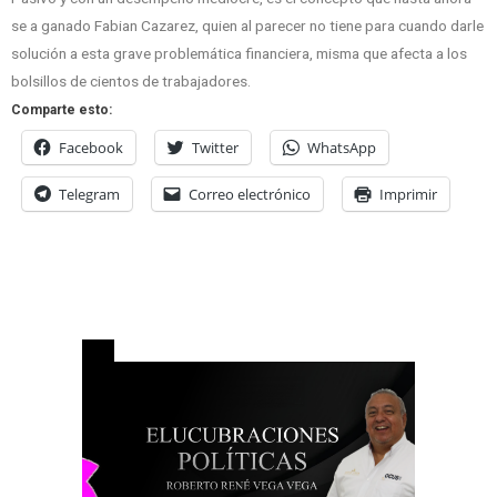
se a ganado Fabian Cazarez, quien al parecer no tiene para cuando darle
solución a esta grave problemática financiera, misma que afecta a los
bolsillos de cientos de trabajadores.
Comparte esto:
Facebook
Twitter
WhatsApp
Telegram
Correo electrónico
Imprimir