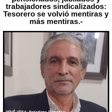
trabajadores sindicalizados:
Tesorero se volvió mentiras y
más mentiras.-