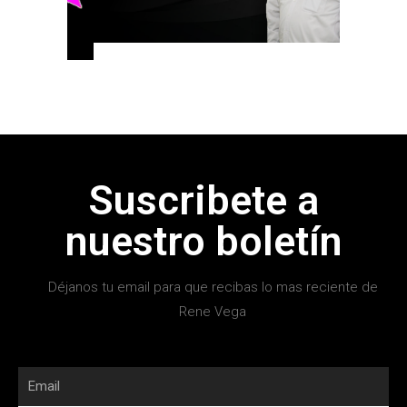
Suscribete a
nuestro boletín
Déjanos tu email para que recibas lo mas reciente de
Rene Vega