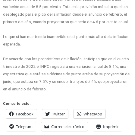
variación anual de 8.5 por ciento. Esta es la previsión más alta que han
desplegado para el pico de la inflación desde el anuncio de febrero, el
primero del año, cuando proyectaron que sería de 4.6 por ciento anual.
Lo que sí han mantenido inamovible es el punto más alto de la inflación
esperada.
De acuerdo con los pronósticos de inflación, anticipan que en el cuarto
trimestre de 2022 el INPC registrará una variación anual de 8.1%, una
expectativa que está seis décimas de punto arriba de su proyección de
junio, que estaba en 7.5% y se encuentra lejos del 4% que proyectaron
en el anuncio de febrero.
Comparte esto:
Facebook
Twitter
WhatsApp
Telegram
Correo electrónico
Imprimir