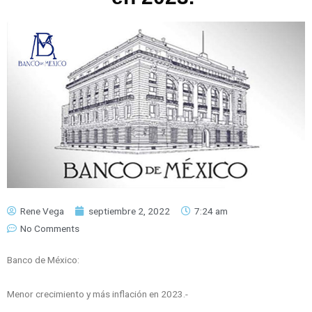
Rene Vega
septiembre 2, 2022
7:24 am
No Comments
Banco de México:
Menor crecimiento y más inflación en 2023.-